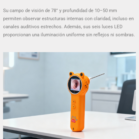
Su campo de visión de 78° y profundidad de 10–50 mm
permiten observar estructuras internas con claridad, incluso en
canales auditivos estrechos. Además, sus seis luces LED
proporcionan una iluminación uniforme sin reflejos ni sombras.