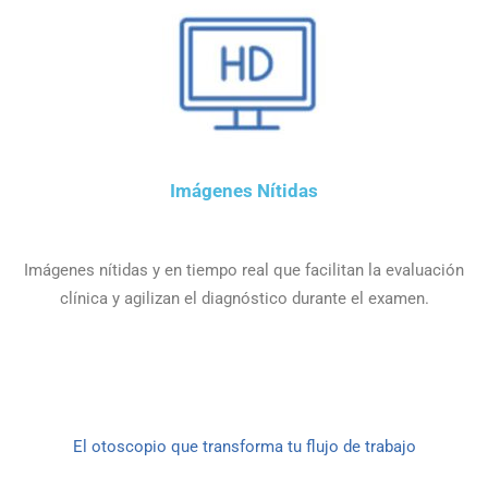
Imágenes Nítidas
Imágenes nítidas y en tiempo real que facilitan la evaluación
clínica y agilizan el diagnóstico durante el examen.
El otoscopio que transforma tu flujo de trabajo