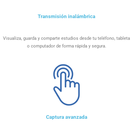
Transmisión inalámbrica
Visualiza, guarda y comparte estudios desde tu teléfono, tableta
o computador de forma rápida y segura.
Captura avanzada