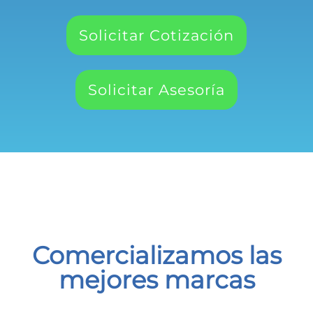
Solicitar Cotización
Solicitar Asesoría
Comercializamos las
mejores marcas