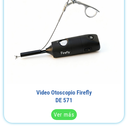
Video Otoscopio Firefly
DE 571
Ver más