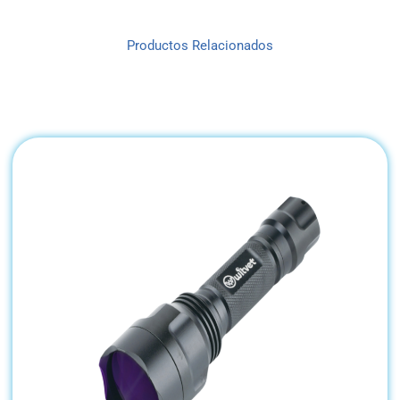
Productos Relacionados