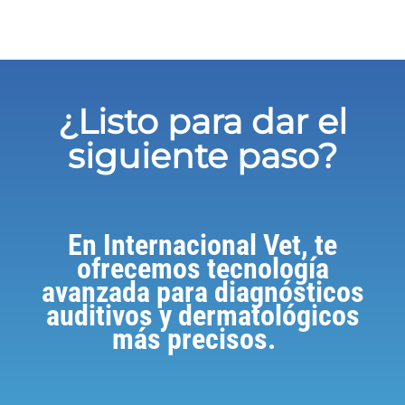
¿Listo para dar el
siguiente paso?
En Internacional Vet, te
ofrecemos tecnología
avanzada para diagnósticos
auditivos y dermatológicos
más precisos.