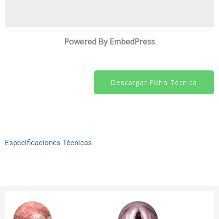
Powered By EmbedPress
Descargar Ficha Técnica
Especificaciones Técnicas