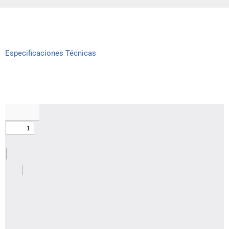
Especificaciones Técnicas​