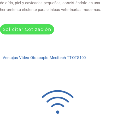
de oído, piel y cavidades pequeñas, convirtiéndolo en una
herramienta eficiente para clínicas veterinarias modernas.
Solicitar Cotización
Ventajas Video Otoscopio Meditech TT-OTS100