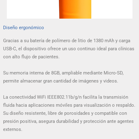
Diseño ergonómico
Gracias a su batería de polímero de litio de 1380 mAh y carga
USB-C, el dispositivo ofrece un uso continuo ideal para clínicas
con alto flujo de pacientes.
Su memoria interna de 8GB, ampliable mediante Micro-SD,
permite almacenar gran cantidad de imágenes y videos.
La conectividad WiFi IEEE802.11b/g/n facilita la transmisión
fluida hacia aplicaciones móviles para visualización o respaldo.
Su diseño resistente, libre de porosidades y compatible con
presión positiva, asegura durabilidad y protección ante agentes
externos.