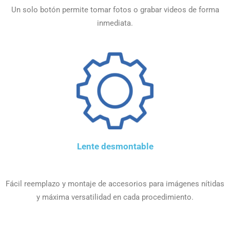
Un solo botón permite tomar fotos o grabar videos de forma
inmediata.
Lente desmontable
Fácil reemplazo y montaje de accesorios para imágenes nítidas
y máxima versatilidad en cada procedimiento.