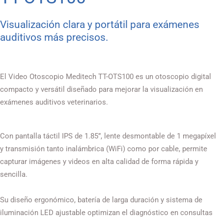
Visualización clara y portátil para exámenes
auditivos más precisos.
El Video Otoscopio Meditech TT-OTS100 es un otoscopio digital
compacto y versátil diseñado para mejorar la visualización en
exámenes auditivos veterinarios.
Con pantalla táctil IPS de 1.85”, lente desmontable de 1 megapíxel
y transmisión tanto inalámbrica (WiFi) como por cable, permite
capturar imágenes y videos en alta calidad de forma rápida y
sencilla.
Su diseño ergonómico, batería de larga duración y sistema de
iluminación LED ajustable optimizan el diagnóstico en consultas