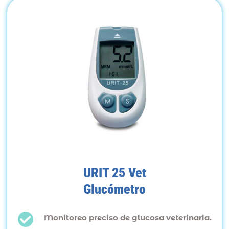
URIT 25 Vet
Glucómetro
Monitoreo preciso de glucosa veterinaria.