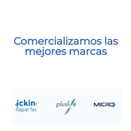
Comercializamos las
mejores marcas