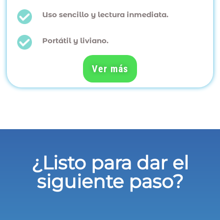
Uso sencillo y lectura inmediata.
Portátil y liviano.
Ver más
¿Listo para dar el
siguiente paso?