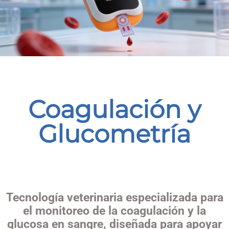
Coagulación y
Glucometría
Tecnología veterinaria especializada para
el monitoreo de la coagulación y la
glucosa en sangre, diseñada para apoyar