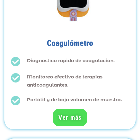
Coagulómetro
Diagnóstico rápido de coagulación.
Monitoreo efectivo de terapias
anticoagulantes.
Portátil y de bajo volumen de muestra.
Ver más