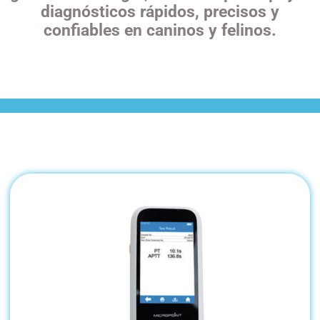
diagnósticos rápidos, precisos y
confiables en caninos y felinos.