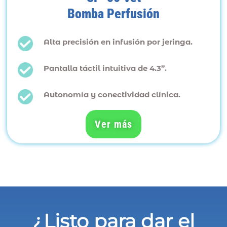
Bomba Perfusión
Alta precisión en infusión por jeringa.
Pantalla táctil intuitiva de 4.3”.
Autonomía y conectividad clínica.
Ver más
¿Listo para dar el