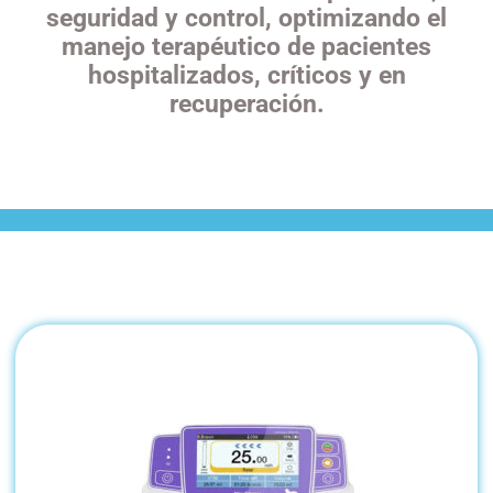
seguridad y control, optimizando el
manejo terapéutico de pacientes
hospitalizados, críticos y en
recuperación.