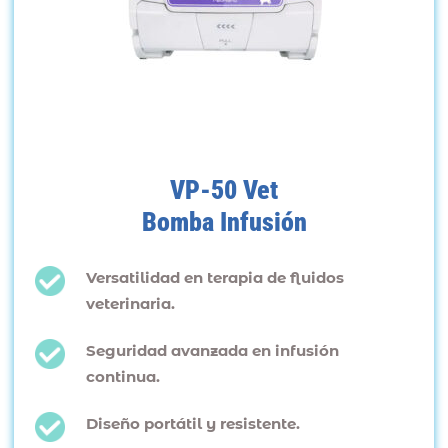
VP-50 Vet
Bomba Infusión
Versatilidad en terapia de fluidos
veterinaria.
Seguridad avanzada en infusión
continua.
Diseño portátil y resistente.