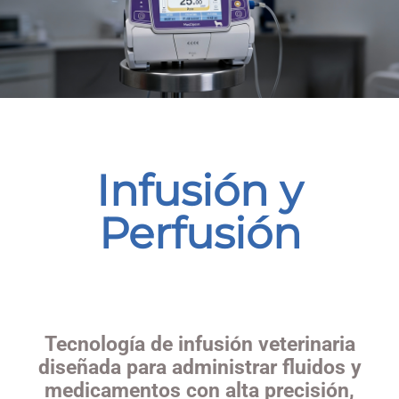
Infusión y
Perfusión
Tecnología de infusión veterinaria
diseñada para administrar fluidos y
medicamentos con alta precisión,