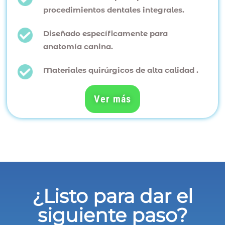
procedimientos dentales integrales.
Diseñado específicamente para
anatomía canina.
Materiales quirúrgicos de alta calidad .
Ver más
¿Listo para dar el
siguiente paso?