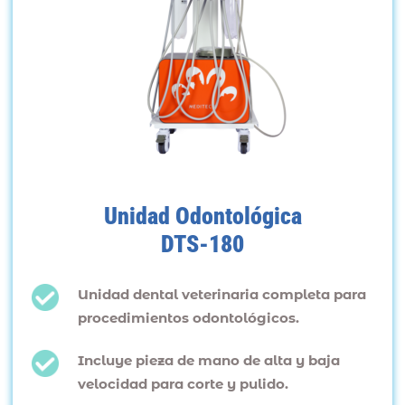
Unidad Odontológica
DTS-180
Unidad dental veterinaria completa para
procedimientos odontológicos.
Incluye pieza de mano de alta y baja
velocidad para corte y pulido.