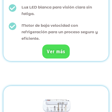
Luz LED blanca para visión clara sin
fatiga.
Motor de baja velocidad con
refrigeración para un proceso seguro y
eficiente.
Ver más