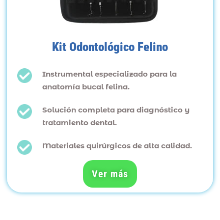
Kit Odontológico Felino
Instrumental especializado para la
anatomía bucal felina.
Solución completa para diagnóstico y
tratamiento dental.
Materiales quirúrgicos de alta calidad.
Ver más