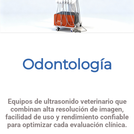
Odontología
Equipos de ultrasonido veterinario que
combinan alta resolución de imagen,
facilidad de uso y rendimiento confiable
para optimizar cada evaluación clínica.