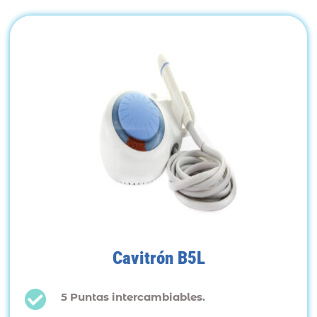
Cavitrón B5L
5 Puntas intercambiables.