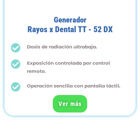
Generador
Rayos x Dental TT - 52 DX
Dosis de radiación ultrabaja.
Exposición controlada por control
remoto.
Operación sencilla con pantalla táctil.
Ver más