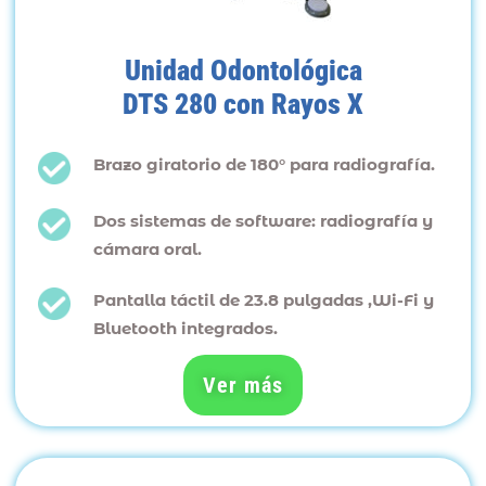
Unidad Odontológica
DTS 280 con Rayos X
Brazo giratorio de 180° para radiografía.
Dos sistemas de software: radiografía y
cámara oral.
Pantalla táctil de 23.8 pulgadas ,Wi-Fi y
Bluetooth integrados.
Ver más