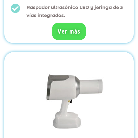
Raspador ultrasónico LED y jeringa de 3
vías integrados.
Ver más