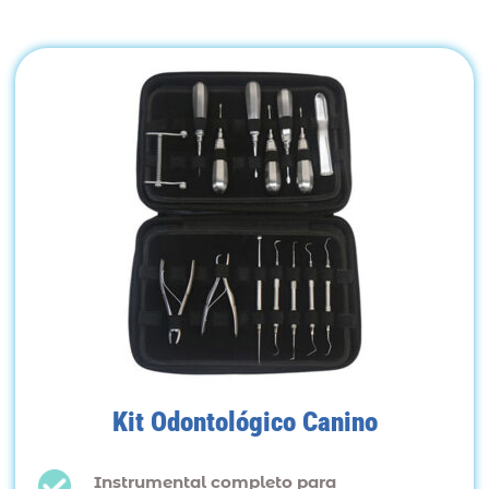
Kit Odontológico Canino
Instrumental completo para