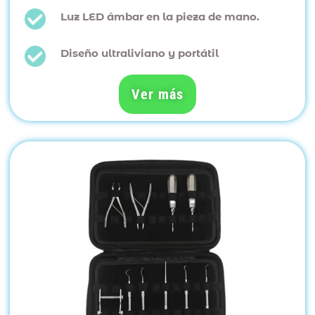
Luz LED ámbar en la pieza de mano.
Diseño ultraliviano y portátil
Ver más