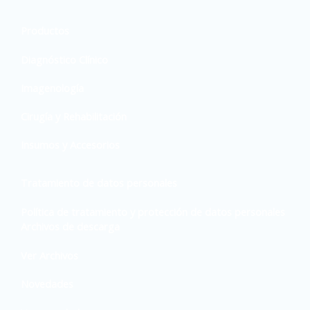
Productos
Diagnóstico Clínico
Imagenología
Cirugía y Rehabilitación
Insumos y Accesorios
Tratamiento de datos personales
Política de tratamiento y protección de datos personales
Archivos de descarga
Ver Archivos
Novedades