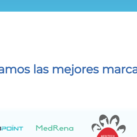
amos las mejores marc