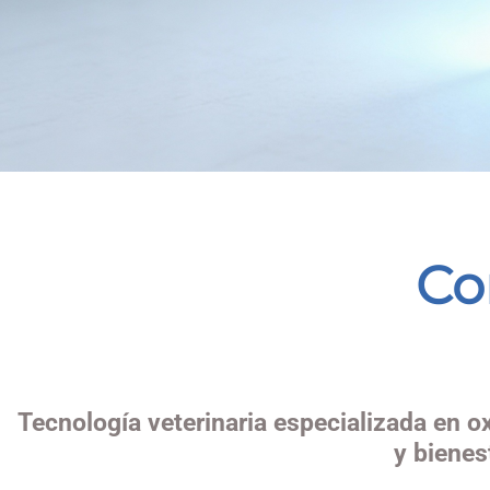
Co
Tecnología veterinaria especializada en o
y bienes