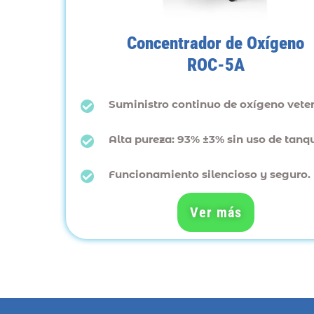
Concentrador de Oxígeno
ROC-5A
Suministro continuo de oxígeno veter
Alta pureza: 93% ±3% sin uso de tanq
Funcionamiento silencioso y seguro.
Ver más