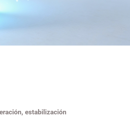
eración, estabilización