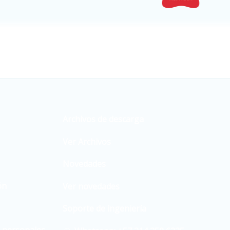
Archivos de descarga
Ver Archivos
Novedades
ón
Ver novedades
Soporte de ingeniería