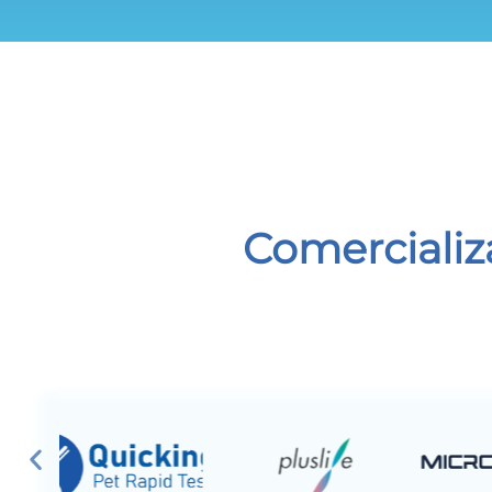
Comercializ