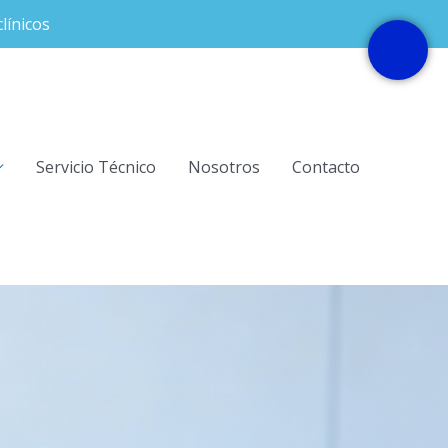
línicos
Servicio Técnico
Nosotros
Contacto