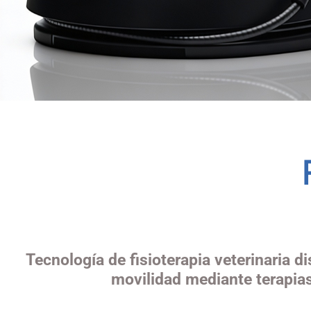
Tecnología de fisioterapia veterinaria di
movilidad mediante terapias