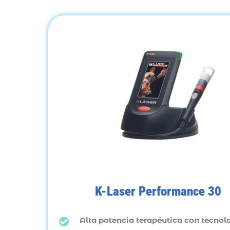
K-Laser Performance 30
Alta potencia terapéutica con tecnol