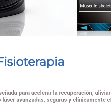
Fisioterapia
señada para acelerar la recuperación, aliviar
 láser avanzadas, seguras y clínicamente e