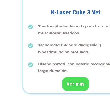
K-Laser Cube 3 Vet
Tres longitudes de onda para tratami
musculoesqueléticos.
Tecnología ISP para analgesia y
bioestimulación profunda.
Diseño portátil con batería recargabl
larga duración.
Ver más