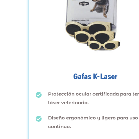
Gafas K-Laser
Protección ocular certificada para te
láser veterinaria.
Diseño ergonómico y ligero para uso 
continuo.