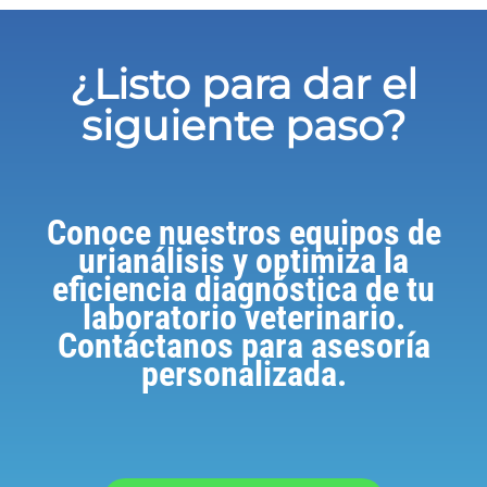
¿Listo para dar el
siguiente paso?
Conoce nuestros equipos de
urianálisis y optimiza la
eficiencia diagnóstica de tu
laboratorio veterinario.
Contáctanos para asesoría
personalizada.