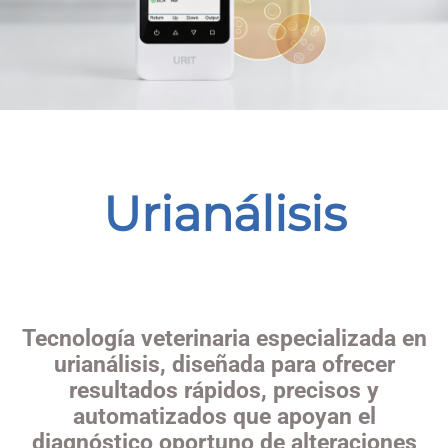
Urianálisis
Tecnología veterinaria especializada en
urianálisis, diseñada para ofrecer
resultados rápidos, precisos y
automatizados que apoyan el
diagnóstico oportuno de alteraciones