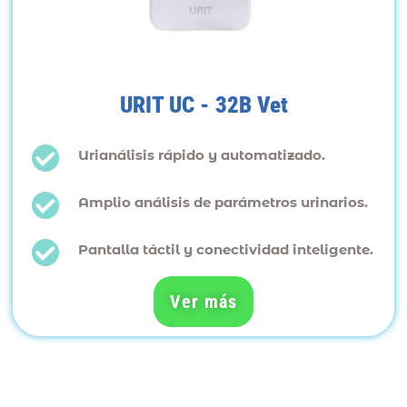
URIT UC - 32B Vet
Urianálisis rápido y automatizado.
Amplio análisis de parámetros urinarios.
Pantalla táctil y conectividad inteligente.
Ver más