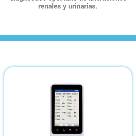
renales y urinarias.