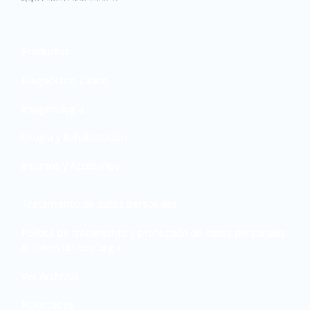
Productos
Diagnóstico Clínico
Imagenología
Cirugía y Rehabilitación
Insumos y Accesorios
Tratamiento de datos personales
Política de tratamiento y protección de datos personales
Archivos de descarga
Ver Archivos
Novedades