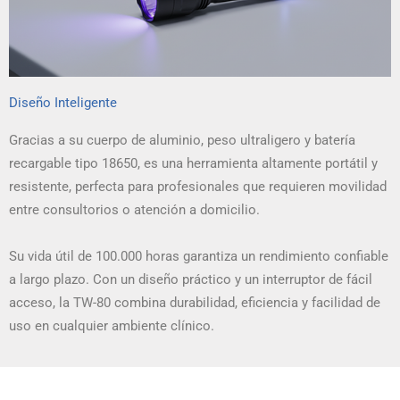
Diseño Inteligente
Gracias a su cuerpo de aluminio, peso ultraligero y batería
recargable tipo 18650, es una herramienta altamente portátil y
resistente, perfecta para profesionales que requieren movilidad
entre consultorios o atención a domicilio.
Su vida útil de 100.000 horas garantiza un rendimiento confiable
a largo plazo. Con un diseño práctico y un interruptor de fácil
acceso, la TW-80 combina durabilidad, eficiencia y facilidad de
uso en cualquier ambiente clínico.