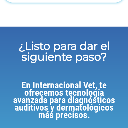
¿Listo para dar el
siguiente paso?
En Internacional Vet, te
ofrecemos tecnología
avanzada para diagnósticos
auditivos y dermatológicos
más precisos.