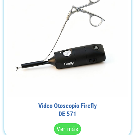
Video Otoscopio Firefly
DE 571
Ver más