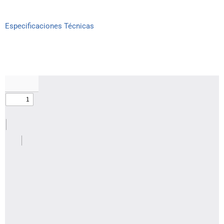
Especificaciones Técnicas