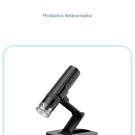
Productos Relacionados