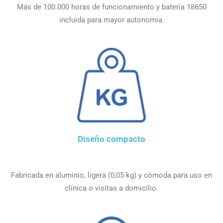
Más de 100.000 horas de funcionamiento y batería 18650
incluida para mayor autonomía.
Diseño compacto
Fabricada en aluminio, ligera (0,05 kg) y cómoda para uso en
clínica o visitas a domicilio.