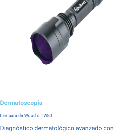
Dermatoscopía
Lámpara de Wood´s TW80
Diagnóstico dermatológico avanzado con