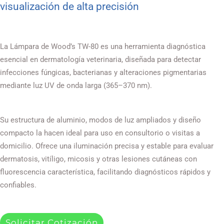
visualización de alta precisión
La Lámpara de Wood’s TW-80 es una herramienta diagnóstica
esencial en dermatología veterinaria, diseñada para detectar
infecciones fúngicas, bacterianas y alteraciones pigmentarias
mediante luz UV de onda larga (365–370 nm).
Su estructura de aluminio, modos de luz ampliados y diseño
compacto la hacen ideal para uso en consultorio o visitas a
domicilio. Ofrece una iluminación precisa y estable para evaluar
dermatosis, vitíligo, micosis y otras lesiones cutáneas con
fluorescencia característica, facilitando diagnósticos rápidos y
confiables.
Solicitar Cotización