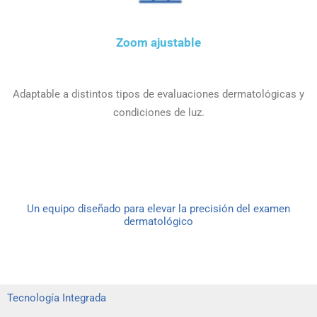
Zoom ajustable
Adaptable a distintos tipos de evaluaciones dermatológicas y
condiciones de luz.
Un equipo diseñado para elevar la precisión del examen
dermatológico
Tecnología Integrada