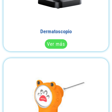
Dermatoscopio
Ver más