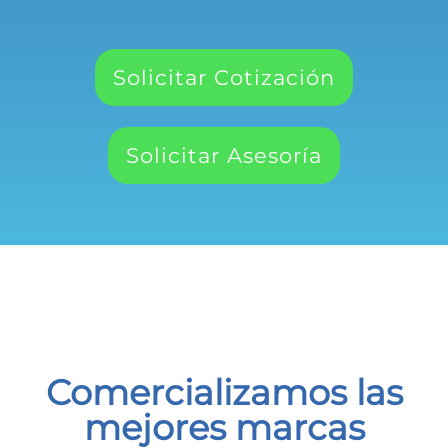
Solicitar Cotización
Solicitar Asesoría
Comercializamos las
mejores marcas