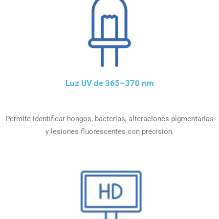
Luz UV de 365–370 nm
Permite identificar hongos, bacterias, alteraciones pigmentarias
y lesiones fluorescentes con precisión.