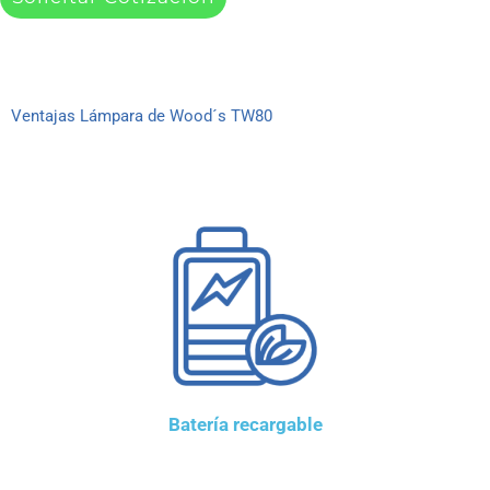
Ventajas Lámpara de Wood´s TW80
Batería recargable