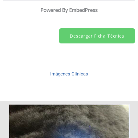
Powered By EmbedPress
Descargar Ficha Técnica
Imágenes Clínicas