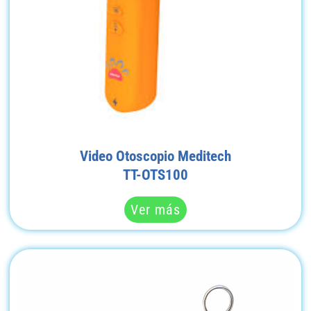
Video Otoscopio Meditech
TT-OTS100
Ver más