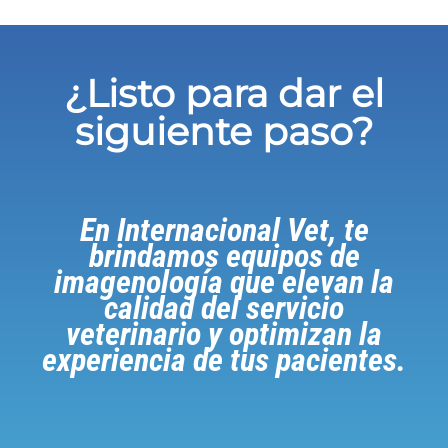
¿Listo para dar el
siguiente paso?
En Internacional Vet, te
brindamos equipos de
imagenología que elevan la
calidad del servicio
veterinario y optimizan la
experiencia de tus pacientes.