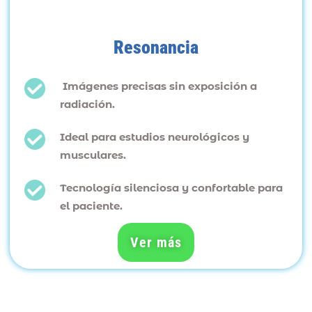
Resonancia
Imágenes precisas sin exposición a
radiación.
Ideal para estudios neurológicos y
musculares.
Tecnología silenciosa y confortable para
el paciente.
Ver más