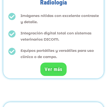
Radiología
Imágenes nítidas con excelente contraste
y detalle.
Integración digital total con sistemas
veterinarios DICOM.
Equipos portátiles y versátiles para uso
clínico o de campo.
Ver más