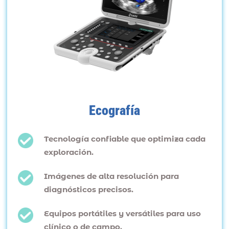
Ecografía
Tecnología confiable que optimiza cada
exploración.
Imágenes de alta resolución para
diagnósticos precisos.
Equipos portátiles y versátiles para uso
clínico o de campo.