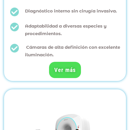
Diagnóstico interno sin cirugía invasiva.
Adaptabilidad a diversas especies y
procedimientos.
Cámaras de alta definición con excelente
iluminación.
Ver más