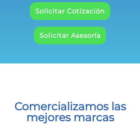
Solicitar Cotización
Solicitar Asesoría
Comercializamos las
mejores marcas