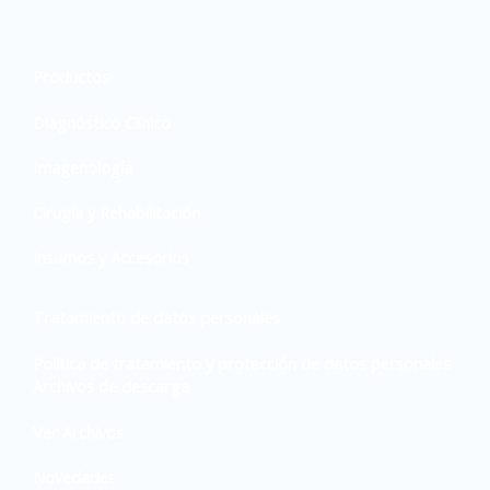
Productos
Diagnóstico Clínico
Imagenología
Cirugía y Rehabilitación
Insumos y Accesorios
Tratamiento de datos personales
Política de tratamiento y protección de datos personales
Archivos de descarga
Ver Archivos
Novedades