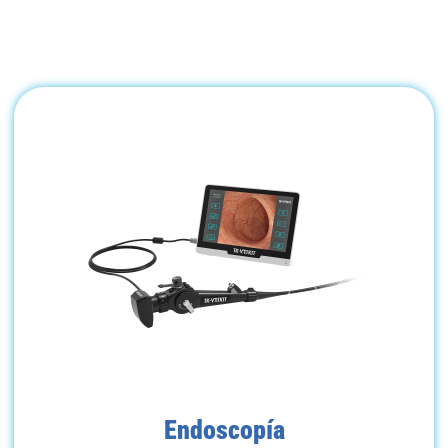
Endoscopía