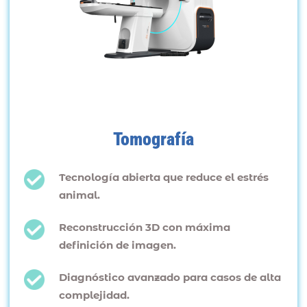
Tomografía
Tecnología abierta que reduce el estrés
animal.
Reconstrucción 3D con máxima
definición de imagen.
Diagnóstico avanzado para casos de alta
complejidad.