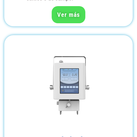
Ver más