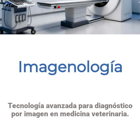
Imagenología
Tecnología avanzada para diagnóstico
por imagen en medicina veterinaria.