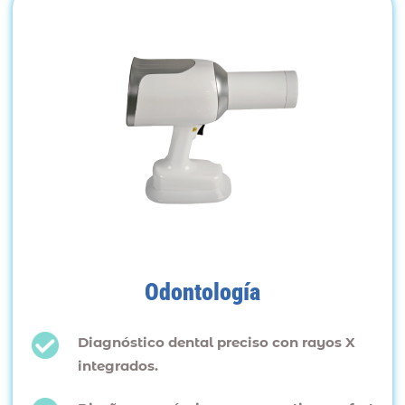
Odontología
Diagnóstico dental preciso con rayos X
integrados.