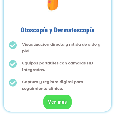
Otoscopía y Dermatoscopía
Visualización directa y nítida de oído y
piel.
Equipos portátiles con cámaras HD
integradas.
Captura y registro digital para
seguimiento clínico.
Ver más