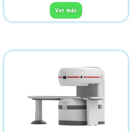
Ver más