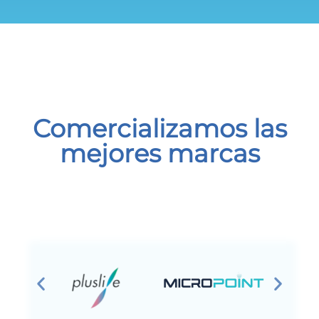
Comercializamos las
mejores marcas