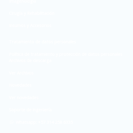
Imagenología
Cirugía y Rehabilitación
Insumos y Accesorios
Tratamiento de datos personales
Política de tratamiento y protección de datos personales
Archivos de descarga
Ver Archivos
Novedades
Ver novedades
Soporte de ingeniería
Whatsapp: +57 314 258 6335