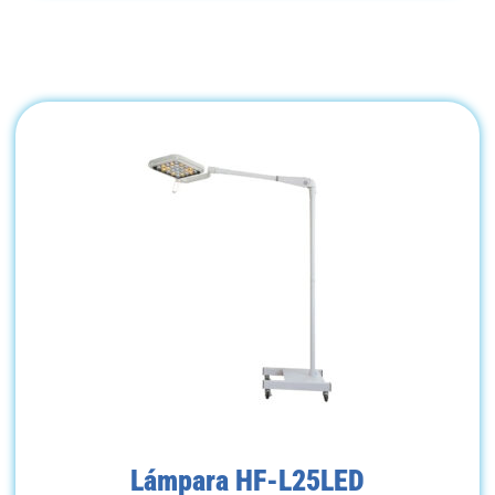
Lámpara HF-L25LED