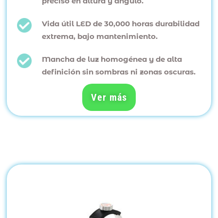
preciso en altura y ángulo.
Vida útil LED de 30,000 horas durabilidad
extrema, bajo mantenimiento.
Mancha de luz homogénea y de alta
definición sin sombras ni zonas oscuras.
Ver más