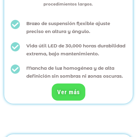
procedimientos largos.
Brazo de suspensión flexible ajuste
preciso en altura y ángulo.
Vida útil LED de 30,000 horas durabilidad
extrema, bajo mantenimiento.
Mancha de luz homogénea y de alta
definición sin sombras ni zonas oscuras.
Ver más