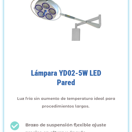
Lámpara YD02-5W LED
Pared
Luz fría sin aumento de temperatura ideal para
procedimientos largos.
Brazo de suspensión flexible ajuste