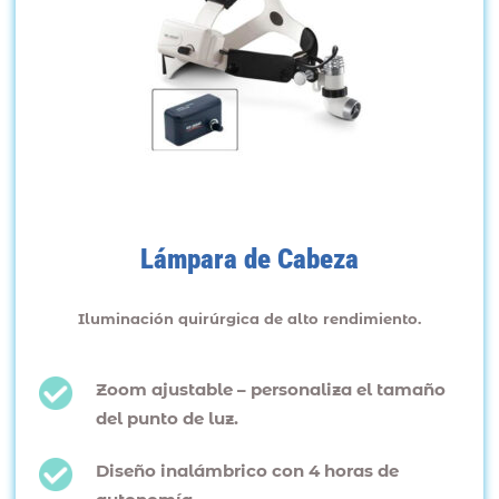
Lámpara de Cabeza
Iluminación quirúrgica de alto rendimiento.
Zoom ajustable – personaliza el tamaño
del punto de luz.
Diseño inalámbrico con 4 horas de