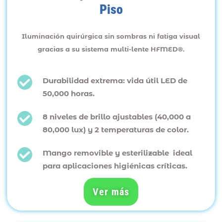
Piso
Iluminación quirúrgica sin sombras ni fatiga visual
gracias a su sistema multi-lente HFMED®.
Durabilidad extrema: vida útil LED de
50,000 horas.
8 niveles de brillo ajustables (40,000 a
80,000 lux) y 2 temperaturas de color.
Mango removible y esterilizable ideal
para aplicaciones higiénicas críticas.
Ver más