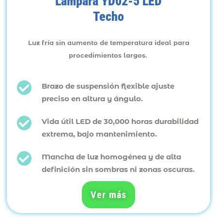
Lámpara YD02-5 LED
Techo
Luz fría sin aumento de temperatura ideal para
procedimientos largos.
Brazo de suspensión flexible ajuste
preciso en altura y ángulo.
Vida útil LED de 30,000 horas durabilidad
extrema, bajo mantenimiento.
Mancha de luz homogénea y de alta
definición sin sombras ni zonas oscuras.
Ver más