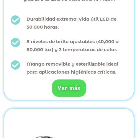
Durabilidad extrema: vida útil LED de
50,000 horas.
8 niveles de brillo ajustables (40,000 a
80,000 lux) y 2 temperaturas de color.
Mango removible y esterilizable ideal
para aplicaciones higiénicas críticas.
Ver más