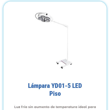
Lámpara YD01-5 LED
Piso
Luz fría sin aumento de temperatura ideal para