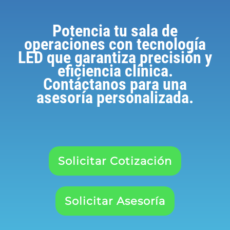
Potencia tu sala de
operaciones con tecnología
LED que garantiza precisión y
eficiencia clínica.
Contáctanos para una
asesoría personalizada.
Solicitar Cotización
Solicitar Asesoría