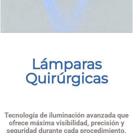
Lámparas
Quirúrgicas
Tecnología de iluminación avanzada que
ofrece máxima visibilidad, precisión y
seguridad durante cada procedimiento.