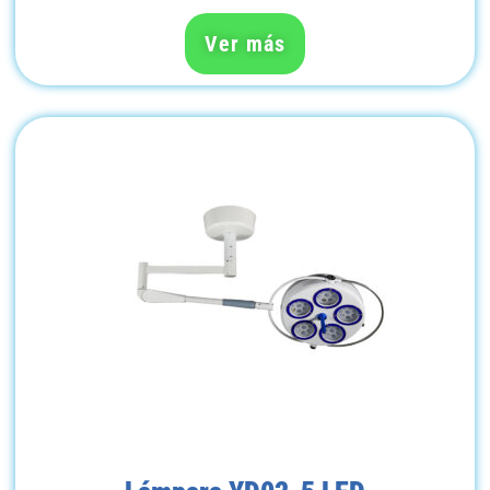
Ver más