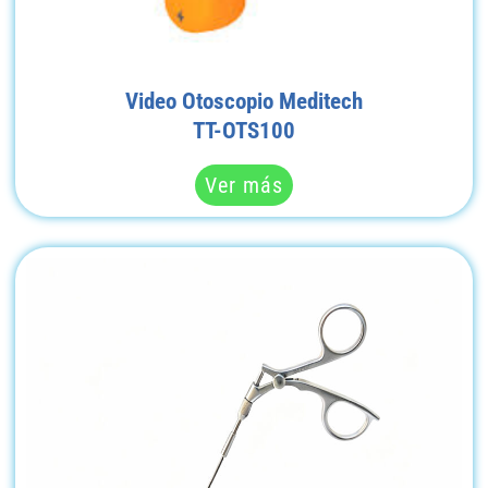
Video Otoscopio Meditech
TT-OTS100
Ver más