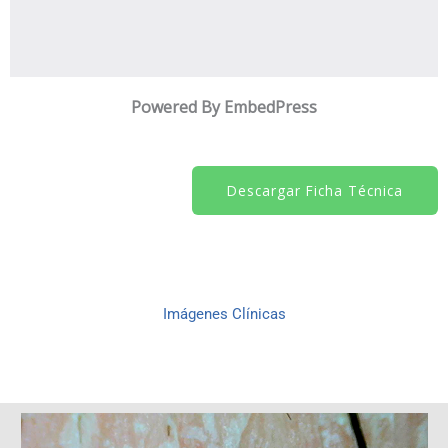
Powered By EmbedPress
Descargar Ficha Técnica
Imágenes Clínicas