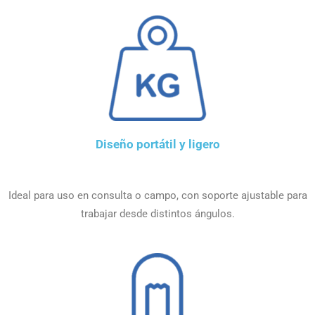
Diseño portátil y ligero
Ideal para uso en consulta o campo, con soporte ajustable para
trabajar desde distintos ángulos.