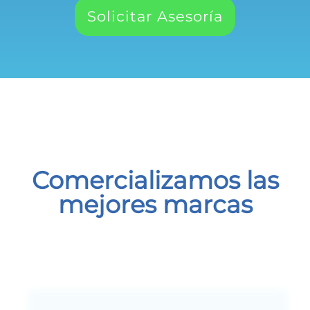
Solicitar Asesoría
Comercializamos las
mejores marcas