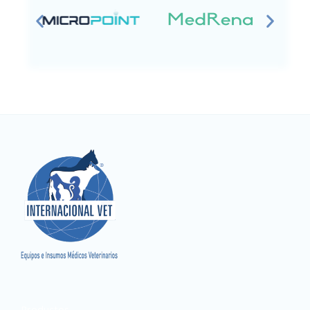
Productos