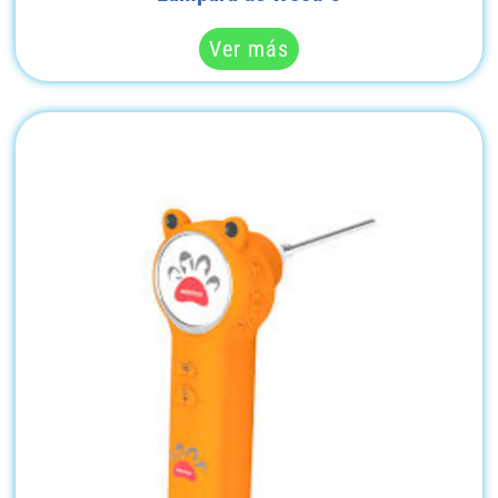
Ver más