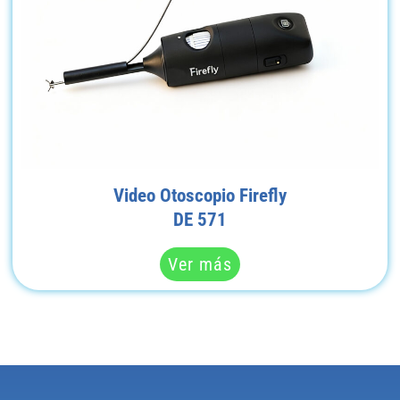
Video Otoscopio Firefly
DE 571
Ver más