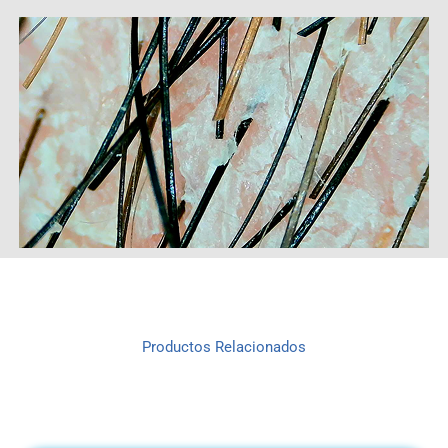
Productos Relacionados