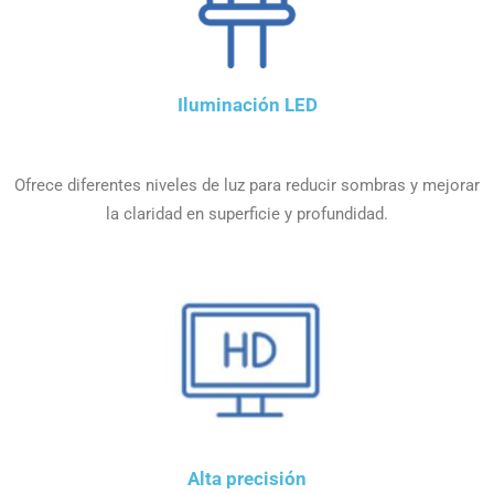
Iluminación LED
Ofrece diferentes niveles de luz para reducir sombras y mejorar
la claridad en superficie y profundidad.
Alta precisión