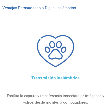
Ventajas Dermatoscopio Digital Inalámbrico
Transmisión inalámbrica
Facilita la captura y transferencia inmediata de imágenes y
videos desde móviles o computadores.