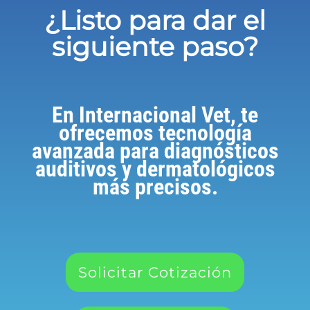
¿Listo para dar el
siguiente paso?
En Internacional Vet, te
ofrecemos tecnología
avanzada para diagnósticos
auditivos y dermatológicos
más precisos.
Solicitar Cotización