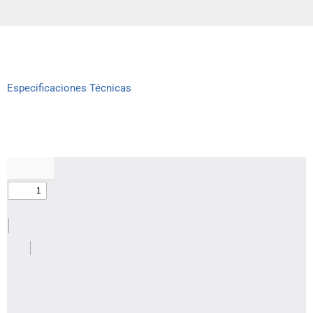
Especificaciones Técnicas