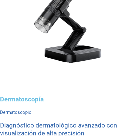
Dermatoscopía
Dermatoscopio
Diagnóstico dermatológico avanzado con
visualización de alta precisión