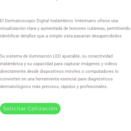
El Dermatoscopio Digital Inalámbrico Veterinario ofrece una
visualización clara y aumentada de lesiones cutáneas, permitiendo
identificar detalles que a simple vista pasarían desapercibidos.
Su sistema de iluminación LED ajustable, su conectividad
inalámbrica y su capacidad para capturar imágenes y videos
directamente desde dispositivos móviles o computadores lo
convierten en una herramienta esencial para diagnósticos
dermatológicos más precisos, rápidos y profesionales.
Solicitar Cotización