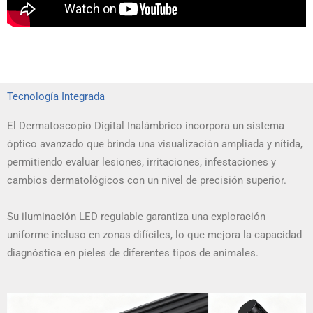
Tecnología Integrada
El Dermatoscopio Digital Inalámbrico incorpora un sistema
óptico avanzado que brinda una visualización ampliada y nítida,
permitiendo evaluar lesiones, irritaciones, infestaciones y
cambios dermatológicos con un nivel de precisión superior.
Su iluminación LED regulable garantiza una exploración
uniforme incluso en zonas difíciles, lo que mejora la capacidad
diagnóstica en pieles de diferentes tipos de animales.