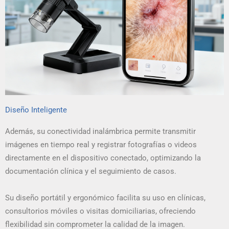
Diseño Inteligente
Además, su conectividad inalámbrica permite transmitir
imágenes en tiempo real y registrar fotografías o videos
directamente en el dispositivo conectado, optimizando la
documentación clínica y el seguimiento de casos.
Su diseño portátil y ergonómico facilita su uso en clínicas,
consultorios móviles o visitas domiciliarias, ofreciendo
flexibilidad sin comprometer la calidad de la imagen.