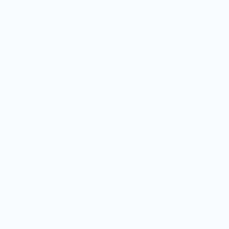
Diagnóstico Clínico
Imagenología
Cirugía y Rehabilitación
Insumos y Accesorios
Tratamiento de datos personales
Política de tratamiento y protección de datos personales
Archivos de descarga
Ver Archivos
Novedades
Ver novedades