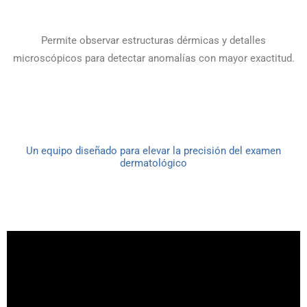
Permite observar estructuras dérmicas y detalles
microscópicos para detectar anomalías con mayor exactitud.
Un equipo diseñado para elevar la precisión del examen
dermatológico