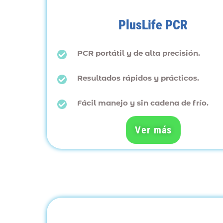
PlusLife PCR
PCR portátil y de alta precisión.
Resultados rápidos y prácticos.
Fácil manejo y sin cadena de frío.
Ver más