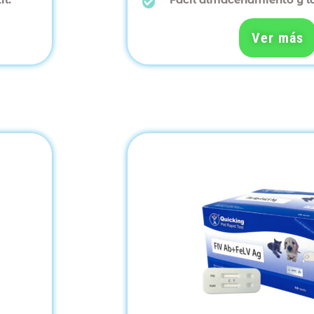
Ver más