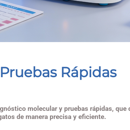
 Pruebas Rápidas
agnóstico molecular y pruebas rápidas, que
gatos de manera precisa y eficiente.