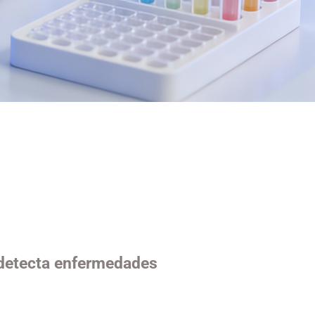
 detecta enfermedades