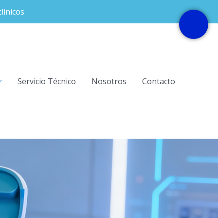
línicos
Servicio Técnico
Nosotros
Contacto