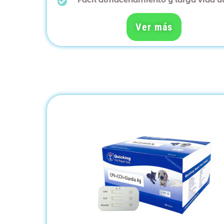
Ver más