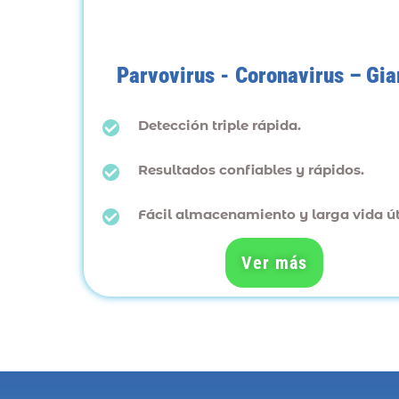
Parvovirus - Coronavirus – Gia
Detección triple rápida.
Resultados confiables y rápidos.
Fácil almacenamiento y larga vida úti
Ver más