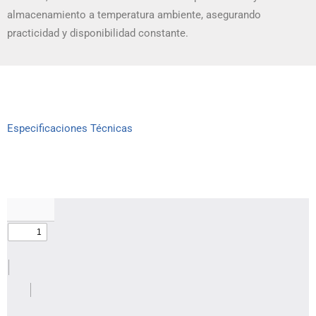
almacenamiento a temperatura ambiente, asegurando
practicidad y disponibilidad constante.
Especificaciones Técnicas