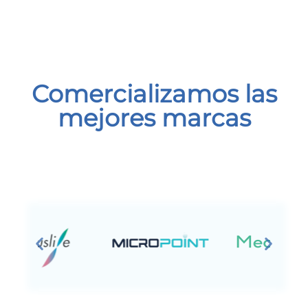
Comercializamos las
mejores marcas