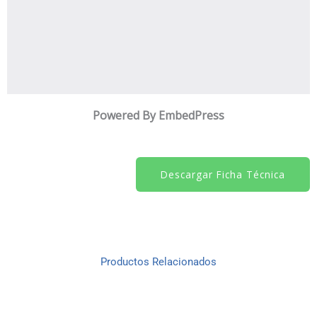
Powered By EmbedPress
Descargar Ficha Técnica
Productos Relacionados