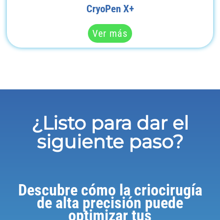
CryoPen X+
Ver más
¿Listo para dar el
siguiente paso?
Descubre cómo la criocirugía
de alta precisión puede
optimizar tus