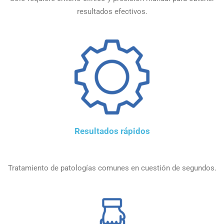
resultados efectivos.
Resultados rápidos
Tratamiento de patologías comunes en cuestión de segundos.