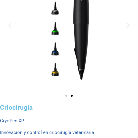
Criocirugía
CryoPen XP
Innovación y control en criocirugía veterinaria