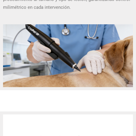
milimétrico en cada intervención.