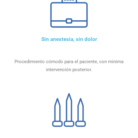
Sin anestesia, sin dolor
Procedimiento cómodo para el paciente, con mínima
intervención posterior.