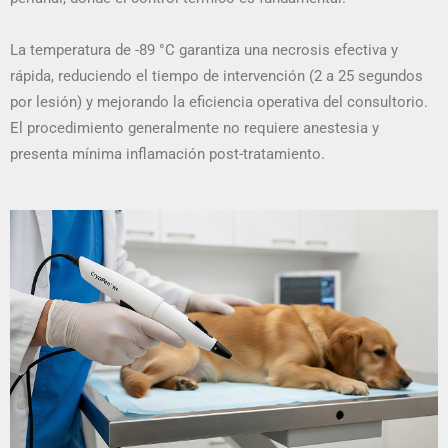
La temperatura de -89 °C garantiza una necrosis efectiva y
rápida, reduciendo el tiempo de intervención (2 a 25 segundos
por lesión) y mejorando la eficiencia operativa del consultorio.
El procedimiento generalmente no requiere anestesia y
presenta mínima inflamación post-tratamiento.