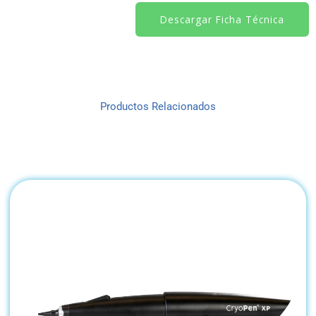
Descargar Ficha Técnica
Productos Relacionados