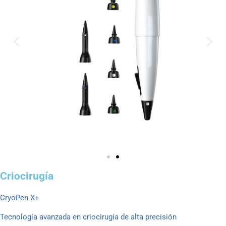
Criocirugía
CryoPen X+
Tecnología avanzada en criocirugía de alta precisión