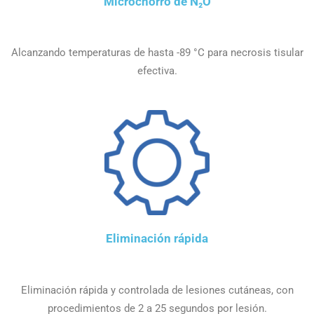
Microchorro de N₂O
Alcanzando temperaturas de hasta -89 °C para necrosis tisular
efectiva.
Eliminación rápida
Eliminación rápida y controlada de lesiones cutáneas, con
procedimientos de 2 a 25 segundos por lesión.