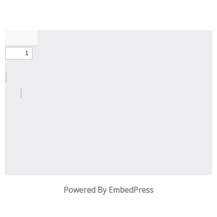
Powered By EmbedPress