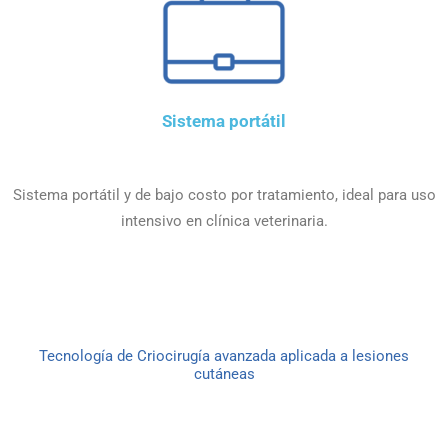
Sistema portátil
Sistema portátil y de bajo costo por tratamiento, ideal para uso
intensivo en clínica veterinaria.
Tecnología de Criocirugía avanzada aplicada a lesiones
cutáneas