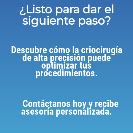
¿Listo para dar el
siguiente paso?
Descubre cómo la criocirugía
de alta precisión puede
optimizar tus
procedimientos.
Contáctanos hoy y recibe
asesoría personalizada.