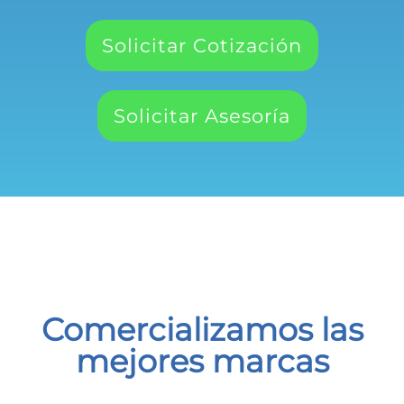
Solicitar Cotización
Solicitar Asesoría
Comercializamos las
mejores marcas