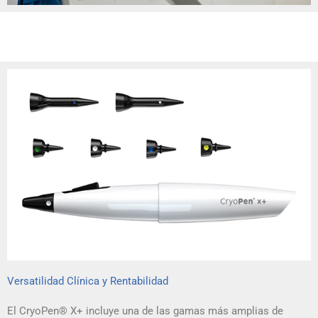
Versatilidad Clínica y Rentabilidad
El CryoPen® X+ incluye una de las gamas más amplias de