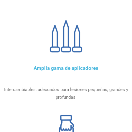
Amplia gama de aplicadores
Intercambiables, adecuados para lesiones pequeñas, grandes y
profundas.