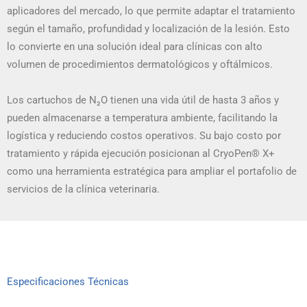
aplicadores del mercado, lo que permite adaptar el tratamiento
según el tamaño, profundidad y localización de la lesión. Esto
lo convierte en una solución ideal para clínicas con alto
volumen de procedimientos dermatológicos y oftálmicos.
Los cartuchos de N₂O tienen una vida útil de hasta 3 años y
pueden almacenarse a temperatura ambiente, facilitando la
logística y reduciendo costos operativos. Su bajo costo por
tratamiento y rápida ejecución posicionan al CryoPen® X+
como una herramienta estratégica para ampliar el portafolio de
servicios de la clínica veterinaria.
Especificaciones Técnicas