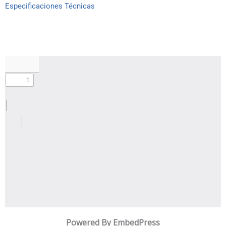
Especificaciones Técnicas
Powered By EmbedPress