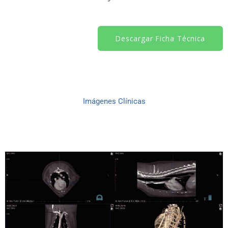
Descargar Ficha Técnica
Imágenes Clínicas