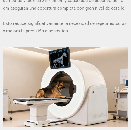
campo de visión de 36 × 26 cm y capacidad de escaneo de 40
cm aseguran una cobertura completa con gran nivel de detalle.
Esto reduce significativamente la necesidad de repetir estudios
y mejora la precisión diagnóstica.