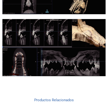
Productos Relacionados