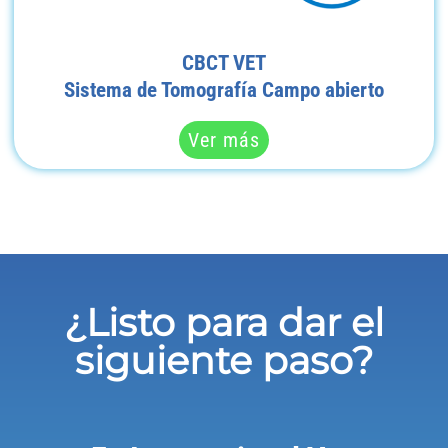
CBCT VET
Sistema de Tomografía Campo abierto
Ver más
¿Listo para dar el
siguiente paso?