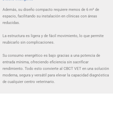
Además, su diseño compacto requiere menos de 6 m² de
espacio, facilitando su instalación en clínicas con áreas
reducidas.
La estructura es ligera y de fácil movimiento, lo que permite
reubicarlo sin complicaciones.
Su consumo energético es bajo gracias a una potencia de
entrada mínima, ofreciendo eficiencia sin sacrificar
rendimiento. Todo esto convierte al CBCT VET en una solución
moderna, segura y versátil para elevar la capacidad diagnóstica
de cualquier centro veterinario.