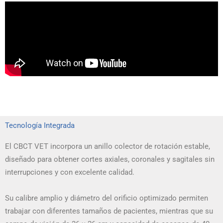
Tecnología Integrada
El CBCT VET incorpora un anillo colector de rotación estable,
diseñado para obtener cortes axiales, coronales y sagitales sin
interrupciones y con excelente calidad.
Su calibre amplio y diámetro del orificio optimizado permiten
trabajar con diferentes tamaños de pacientes, mientras que su