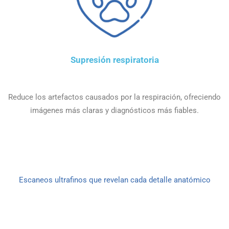
Supresión respiratoria
Reduce los artefactos causados por la respiración, ofreciendo
imágenes más claras y diagnósticos más fiables.
Escaneos ultrafinos que revelan cada detalle anatómico