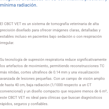
mínima radiación.
El CBCT VET es un sistema de tomografía veterinaria de alta
precisión diseñado para ofrecer imágenes claras, detalladas y
estables incluso en pacientes bajo sedación o con respiración
irregular.
Su tecnología de supresión respiratoria reduce significativamente
los artefactos de movimiento, permitiendo reconstrucciones TC
más nítidas, cortes ultrafinos de 0.14 mm y una visualización
avanzada de lesiones pequeñas. Con un campo de visión amplio
de hasta 40 cm, baja radiación (1/1000 respecto a un CT
convencional) y un diseño compacto que requiere menos de 6 m²,
este CBCT VET es ideal para clínicas que buscan diagnósticos
rápidos, seguros y confiables.