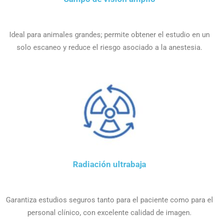
Ideal para animales grandes; permite obtener el estudio en un
solo escaneo y reduce el riesgo asociado a la anestesia.
Radiación ultrabaja
Garantiza estudios seguros tanto para el paciente como para el
personal clínico, con excelente calidad de imagen.