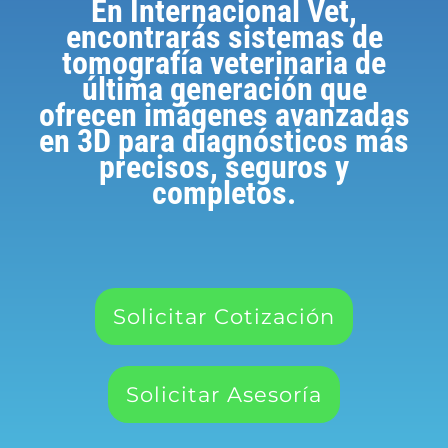
En Internacional Vet,
encontrarás sistemas de
tomografía veterinaria de
última generación que
ofrecen imágenes avanzadas
en 3D para diagnósticos más
precisos, seguros y
completos.
Solicitar Cotización
Solicitar Asesoría