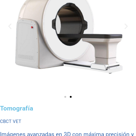
Tomografía
CBCT VET
Imágenes avanzadas en 3D con máxima precisión y