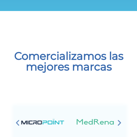
Comercializamos las
mejores marcas