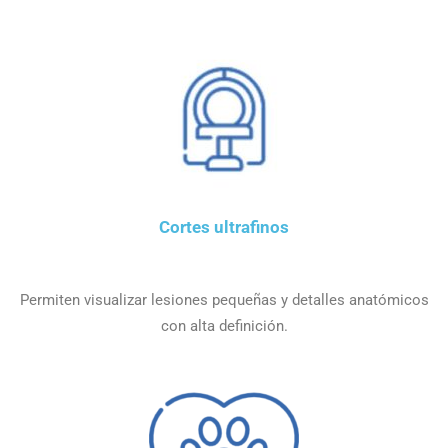
Cortes ultrafinos
Permiten visualizar lesiones pequeñas y detalles anatómicos
con alta definición.