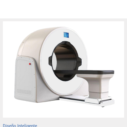
Diseño Inteligente