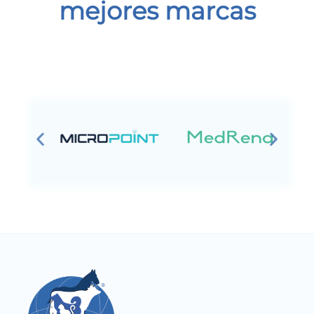
mejores marcas