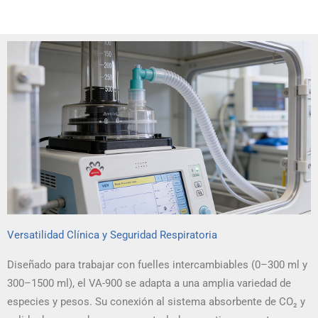
Versatilidad Clínica y Seguridad Respiratoria
Diseñado para trabajar con fuelles intercambiables (0–300 ml y
300–1500 ml), el VA-900 se adapta a una amplia variedad de
especies y pesos. Su conexión al sistema absorbente de CO₂ y