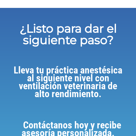
¿Listo para dar el
siguiente paso?
Lleva tu práctica anestésica
al siguiente nivel con
ventilación veterinaria de
alto rendimiento.
Contáctanos hoy y recibe
asesoría personalizada.