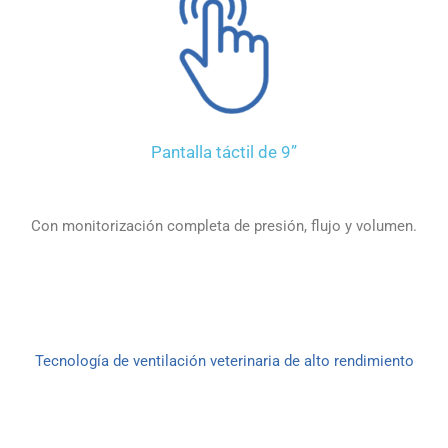
Pantalla táctil de 9”
Con monitorización completa de presión, flujo y volumen.
Tecnología de ventilación veterinaria de alto rendimiento