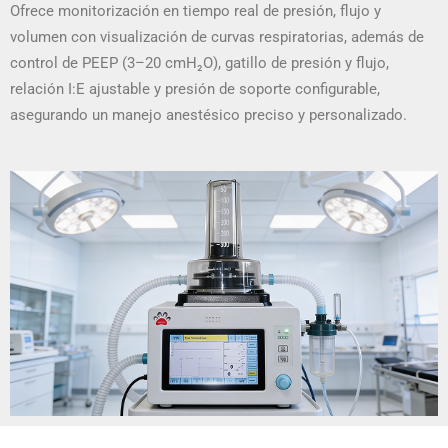
Ofrece monitorización en tiempo real de presión, flujo y
volumen con visualización de curvas respiratorias, además de
control de PEEP (3–20 cmH₂O), gatillo de presión y flujo,
relación I:E ajustable y presión de soporte configurable,
asegurando un manejo anestésico preciso y personalizado.