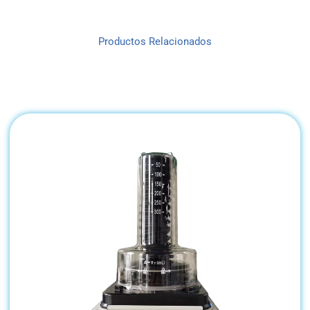
Productos Relacionados