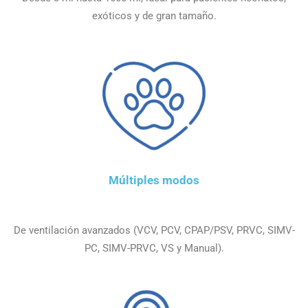
exóticos y de gran tamaño.
Múltiples modos
De ventilación avanzados (VCV, PCV, CPAP/PSV, PRVC, SIMV-
PC, SIMV-PRVC, VS y Manual).