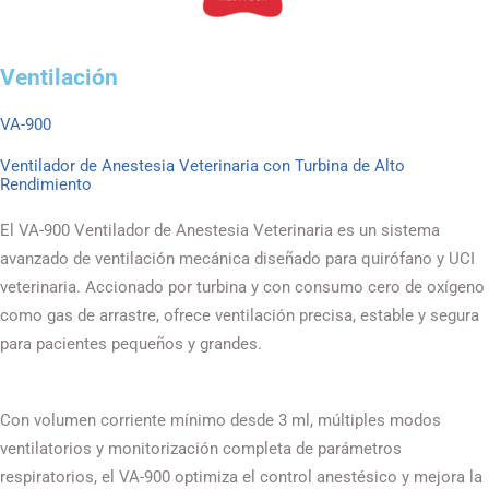
Ventilación
VA-900
Ventilador de Anestesia Veterinaria con Turbina de Alto
Rendimiento
El VA-900 Ventilador de Anestesia Veterinaria es un sistema
avanzado de ventilación mecánica diseñado para quirófano y UCI
veterinaria. Accionado por turbina y con consumo cero de oxígeno
como gas de arrastre, ofrece ventilación precisa, estable y segura
para pacientes pequeños y grandes.
Con volumen corriente mínimo desde 3 ml, múltiples modos
ventilatorios y monitorización completa de parámetros
respiratorios, el VA-900 optimiza el control anestésico y mejora la