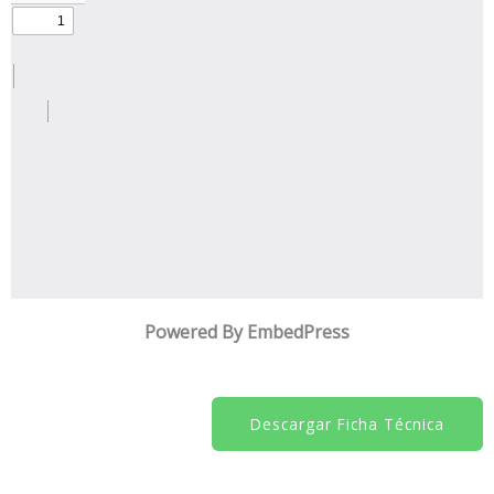
Powered By EmbedPress
Descargar Ficha Técnica