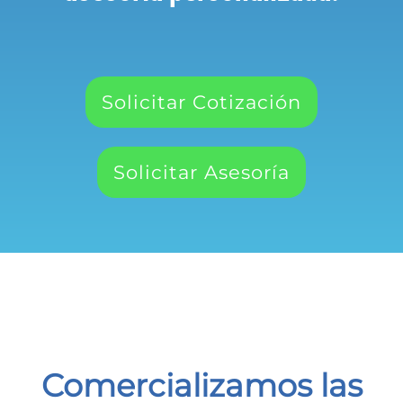
Solicitar Cotización
Solicitar Asesoría
Comercializamos las