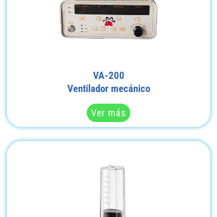
VA-200
Ventilador mecánico
Ver más