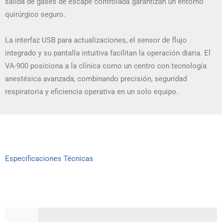
salida de gases de escape controlada garantizan un entorno
quirúrgico seguro.
La interfaz USB para actualizaciones, el sensor de flujo
integrado y su pantalla intuitiva facilitan la operación diaria. El
VA-900 posiciona a la clínica como un centro con tecnología
anestésica avanzada, combinando precisión, seguridad
respiratoria y eficiencia operativa en un solo equipo.
Especificaciones Técnicas