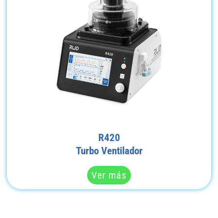
R420
Turbo Ventilador
Ver más