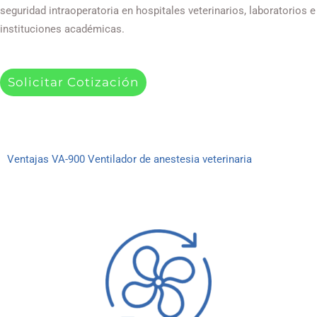
seguridad intraoperatoria en hospitales veterinarios, laboratorios e
instituciones académicas.
Solicitar Cotización
Ventajas VA-900 Ventilador de anestesia veterinaria