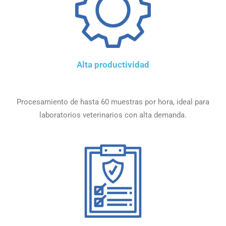
Alta productividad
Procesamiento de hasta 60 muestras por hora, ideal para
laboratorios veterinarios con alta demanda.