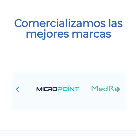
Comercializamos las
mejores marcas