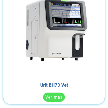
Urit BH70 Vet
Ver más