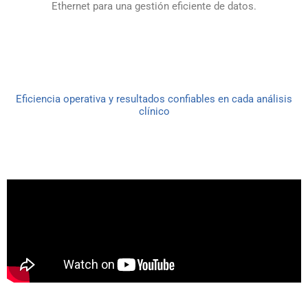
Ethernet para una gestión eficiente de datos.
Eficiencia operativa y resultados confiables en cada análisis
clínico