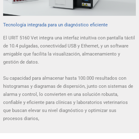
Tecnología integrada para un diagnóstico eficiente
El URIT 5160 Vet integra una interfaz intuitiva con pantalla táctil
de 10.4 pulgadas, conectividad USB y Ethernet, y un software
amigable que facilita la visualización, almacenamiento y
gestión de datos.
Su capacidad para almacenar hasta 100.000 resultados con
histogramas y diagramas de dispersión, junto con sistemas de
alarma y control, lo convierten en una solución robusta,
confiable y eficiente para clínicas y laboratorios veterinarios
que buscan elevar su nivel diagnóstico y optimizar sus
procesos diarios,