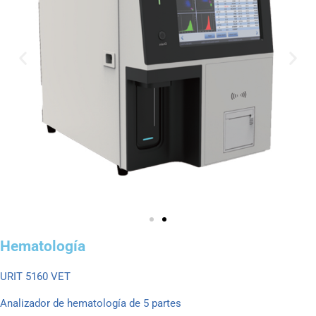
Hematología
URIT 5160 VET
Analizador de hematología de 5 partes