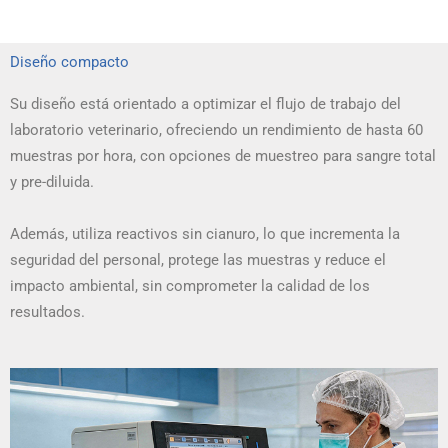
Diseño compacto
Su diseño está orientado a optimizar el flujo de trabajo del
laboratorio veterinario, ofreciendo un rendimiento de hasta 60
muestras por hora, con opciones de muestreo para sangre total
y pre-diluida.
Además, utiliza reactivos sin cianuro, lo que incrementa la
seguridad del personal, protege las muestras y reduce el
impacto ambiental, sin comprometer la calidad de los
resultados.