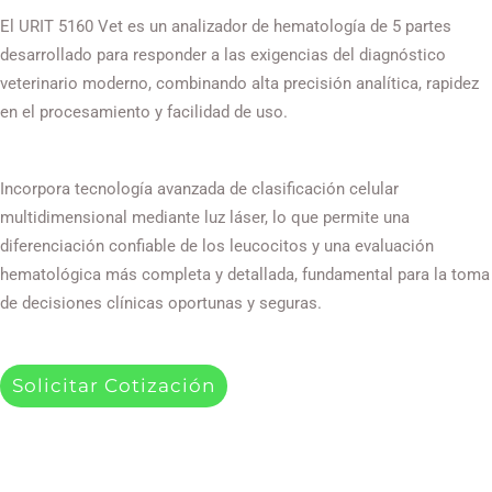
El URIT 5160 Vet es un analizador de hematología de 5 partes
desarrollado para responder a las exigencias del diagnóstico
veterinario moderno, combinando alta precisión analítica, rapidez
en el procesamiento y facilidad de uso.
Incorpora tecnología avanzada de clasificación celular
multidimensional mediante luz láser, lo que permite una
diferenciación confiable de los leucocitos y una evaluación
hematológica más completa y detallada, fundamental para la toma
de decisiones clínicas oportunas y seguras.
Solicitar Cotización