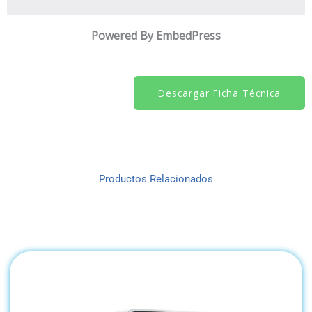
Powered By EmbedPress
Descargar Ficha Técnica
Productos Relacionados