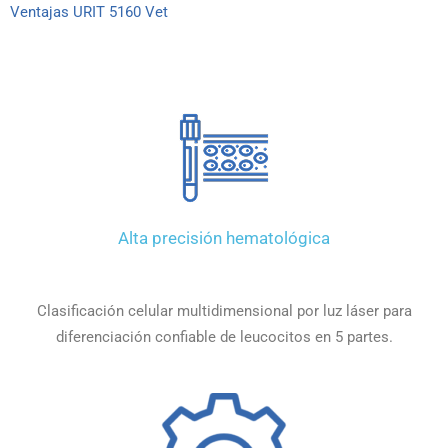
Ventajas URIT 5160 Vet
Alta precisión hematológica
Clasificación celular multidimensional por luz láser para
diferenciación confiable de leucocitos en 5 partes.