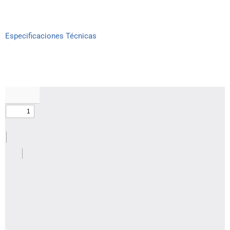
Especificaciones Técnicas