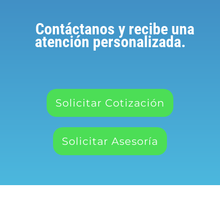
Contáctanos y recibe una
atención personalizada.
Solicitar Cotización
Solicitar Asesoría