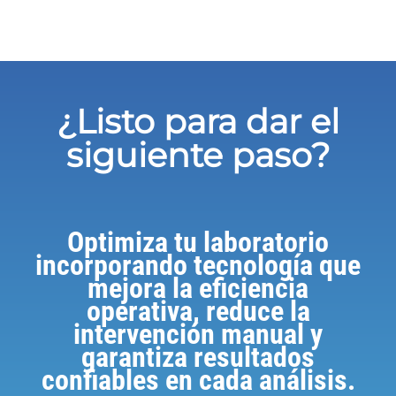
¿Listo para dar el
siguiente paso?
Optimiza tu laboratorio
incorporando tecnología que
mejora la eficiencia
operativa, reduce la
intervención manual y
garantiza resultados
confiables en cada análisis.