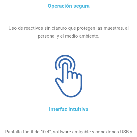
Operación segura
Uso de reactivos sin cianuro que protegen las muestras, al
personal y el medio ambiente.
Interfaz intuitiva
Pantalla táctil de 10.4”, software amigable y conexiones USB y