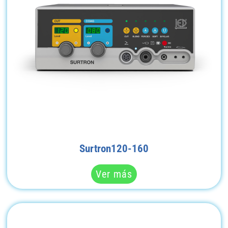
Surtron120-160
Ver más