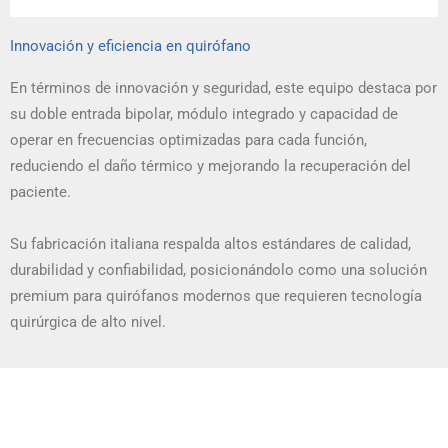
Innovación y eficiencia en quirófano
En términos de innovación y seguridad, este equipo destaca por
su doble entrada bipolar, módulo integrado y capacidad de
operar en frecuencias optimizadas para cada función,
reduciendo el daño térmico y mejorando la recuperación del
paciente.
Su fabricación italiana respalda altos estándares de calidad,
durabilidad y confiabilidad, posicionándolo como una solución
premium para quirófanos modernos que requieren tecnología
quirúrgica de alto nivel.