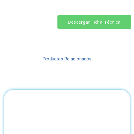
Descargar Ficha Técnica
Productos Relacionados