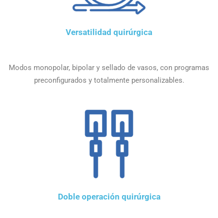
Versatilidad quirúrgica
Modos monopolar, bipolar y sellado de vasos, con programas
preconfigurados y totalmente personalizables.
Doble operación quirúrgica