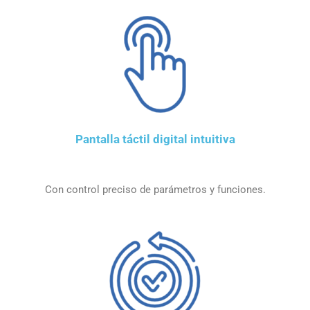
Pantalla táctil digital intuitiva
Con control preciso de parámetros y funciones.