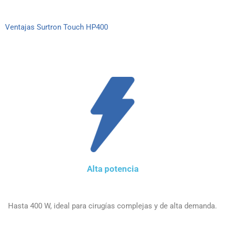
Ventajas Surtron Touch HP400
Alta potencia
Hasta 400 W, ideal para cirugías complejas y de alta demanda.