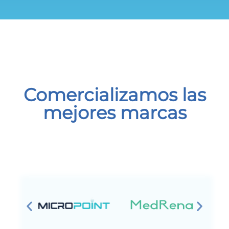
Comercializamos las
mejores marcas