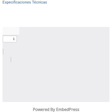
Especificaciones Técnicas
Powered By EmbedPress