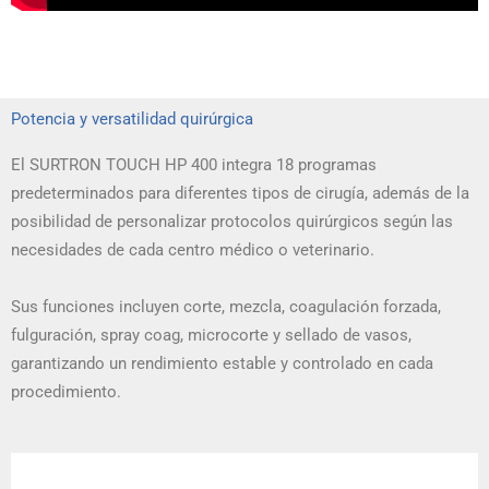
Potencia y versatilidad quirúrgica
El SURTRON TOUCH HP 400 integra 18 programas
predeterminados para diferentes tipos de cirugía, además de la
posibilidad de personalizar protocolos quirúrgicos según las
necesidades de cada centro médico o veterinario.
Sus funciones incluyen corte, mezcla, coagulación forzada,
fulguración, spray coag, microcorte y sellado de vasos,
garantizando un rendimiento estable y controlado en cada
procedimiento.