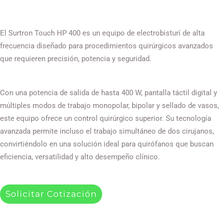
El Surtron Touch HP 400 es un equipo de electrobisturí de alta
frecuencia diseñado para procedimientos quirúrgicos avanzados
que requieren precisión, potencia y seguridad.
Con una potencia de salida de hasta 400 W, pantalla táctil digital y
múltiples modos de trabajo monopolar, bipolar y sellado de vasos,
este equipo ofrece un control quirúrgico superior. Su tecnología
avanzada permite incluso el trabajo simultáneo de dos cirujanos,
convirtiéndolo en una solución ideal para quirófanos que buscan
eficiencia, versatilidad y alto desempeño clínico.
Solicitar Cotización