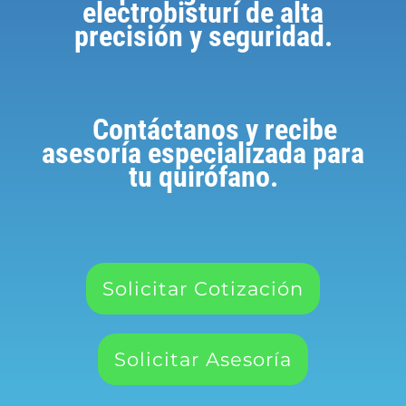
electrobisturí de alta
precisión y seguridad.
Contáctanos y recibe
asesoría especializada para
tu quirófano.
Solicitar Cotización
Solicitar Asesoría