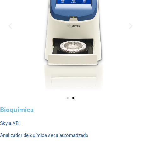
Bioquímica
Skyla VB1
Analizador de química seca automatizado