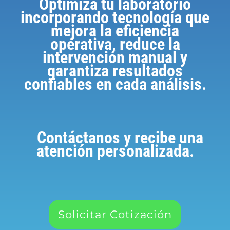
Optimiza tu laboratorio
incorporando tecnología que
mejora la eficiencia
operativa, reduce la
intervención manual y
garantiza resultados
confiables en cada análisis.
Contáctanos y recibe una
atención personalizada.
Solicitar Cotización