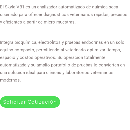
El Skyla VB1 es un analizador automatizado de química seca
diseñado para ofrecer diagnósticos veterinarios rápidos, precisos
y eficientes a partir de micro muestras.
Integra bioquímica, electrolitos y pruebas endocrinas en un solo
equipo compacto, permitiendo al veterinario optimizar tiempo,
espacio y costos operativos. Su operación totalmente
automatizada y su amplio portafolio de pruebas lo convierten en
una solución ideal para clínicas y laboratorios veterinarios
modernos.
Solicitar Cotización