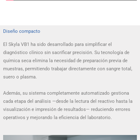
Diseño compacto
El Skyla VB1 ha sido desarrollado para simplificar el
diagnóstico clínico sin sacrificar precisión. Su tecnología de
química seca elimina la necesidad de preparación previa de
muestras, permitiendo trabajar directamente con sangre total,
suero o plasma.
Además, su sistema completamente automatizado gestiona
cada etapa del análisis —desde la lectura del reactivo hasta la
visualización e impresión de resultados— reduciendo errores
operativos y mejorando la eficiencia del laboratorio.