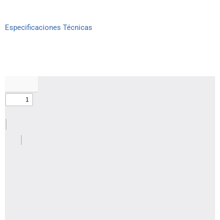
Especificaciones Técnicas