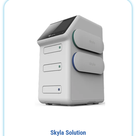
Skyla Solution