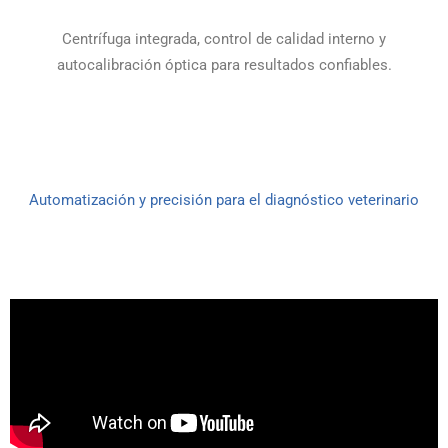
Centrífuga integrada, control de calidad interno y
autocalibración óptica para resultados confiables.
Automatización y precisión para el diagnóstico veterinario