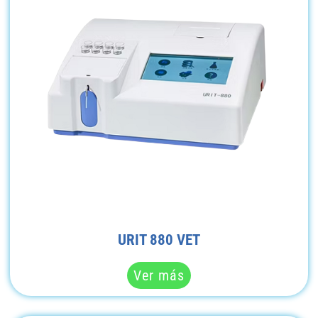
URIT 880 VET
Ver más