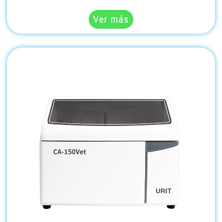
Ver más