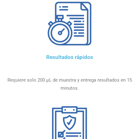
Resultados rápidos
Requiere solo 200 µL de muestra y entrega resultados en 15
minutos.