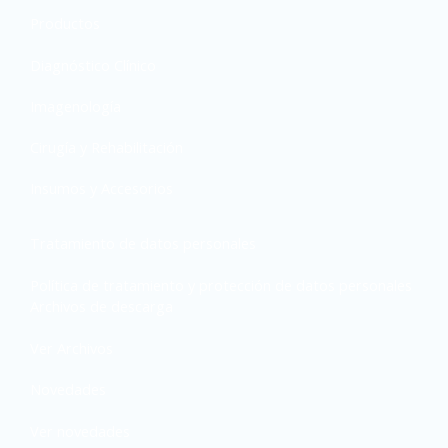
Productos
Diagnóstico Clínico
Imagenología
Cirugía y Rehabilitación
Insumos y Accesorios
Tratamiento de datos personales
Política de tratamiento y protección de datos personales
Archivos de descarga
Ver Archivos
Novedades
Ver novedades