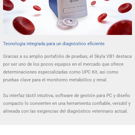
Tecnología integrada para un diagnóstico eficiente
Gracias a su amplio portafolio de pruebas, el Skyla VB1 destaca
por ser uno de los pocos equipos en el mercado que ofrece
determinaciones especializadas como UPC Kit, así como
pruebas clave para el monitoreo metabólico y renal.
Su interfaz táctil intuitiva, software de gestión para PC y diseño
compacto lo convierten en una herramienta confiable, versátil y
alineada con las exigencias del diagnóstico veterinario actual.