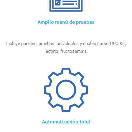
Amplio menú de pruebas
Incluye paneles, pruebas individuales y duales como UPC Kit,
lactato, fructosamina.
Automatización total