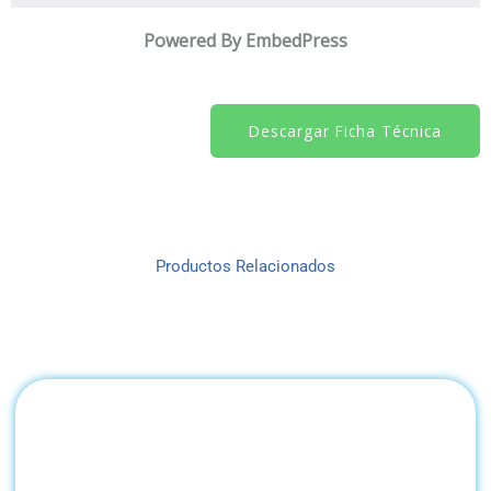
Powered By EmbedPress
Descargar Ficha Técnica
Productos Relacionados