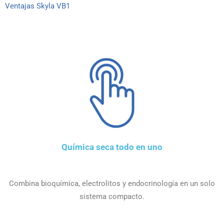
Ventajas Skyla VB1
Química seca todo en uno
Combina bioquímica, electrolitos y endocrinología en un solo
sistema compacto.