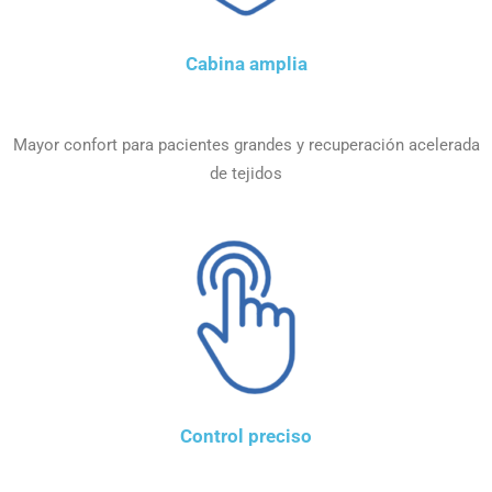
Cabina amplia
Mayor confort para pacientes grandes y recuperación acelerada
de tejidos
Control preciso