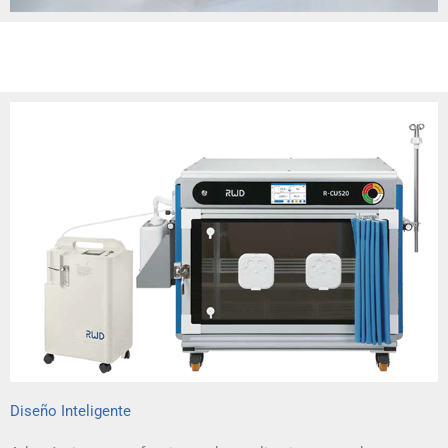
Diseño Inteligente