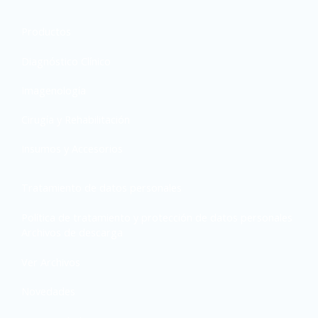
Productos
Diagnóstico Clínico
Imagenología
Cirugía y Rehabilitación
Insumos y Accesorios
Tratamiento de datos personales
Política de tratamiento y protección de datos personales
Archivos de descarga
Ver Archivos
Novedades