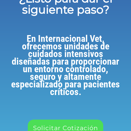
siguiente paso?
En Internacional Vet,
ofrecemos unidades de
cuidados intensivos
diseñadas para proporcionar
un entorno controlado,
seguro y altamente
especializado para pacientes
críticos.
Solicitar Cotización