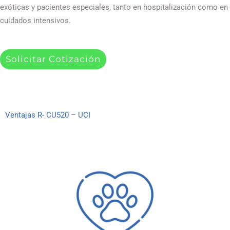
exóticas y pacientes especiales, tanto en hospitalización como en
cuidados intensivos.
Solicitar Cotización
Ventajas R- CU520 – UCI