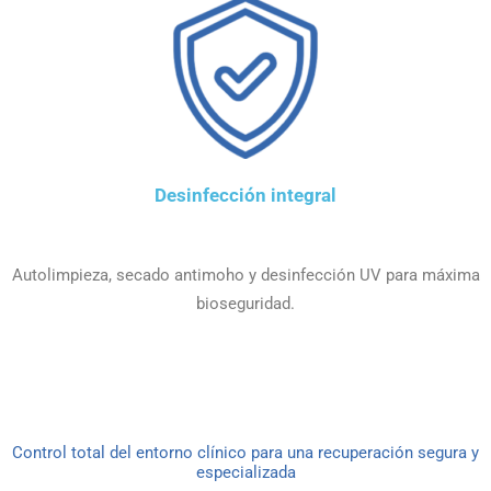
Desinfección integral
Autolimpieza, secado antimoho y desinfección UV para máxima
bioseguridad.
Control total del entorno clínico para una recuperación segura y
especializada