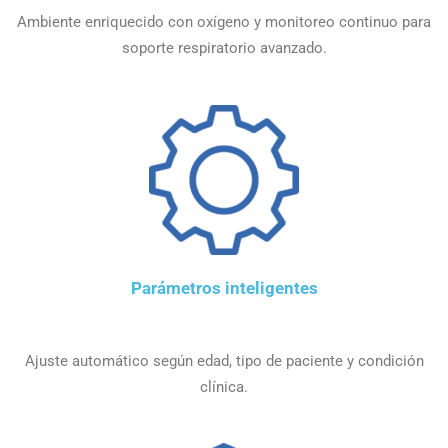
Ambiente enriquecido con oxígeno y monitoreo continuo para
soporte respiratorio avanzado.
Parámetros inteligentes
Ajuste automático según edad, tipo de paciente y condición
clínica.