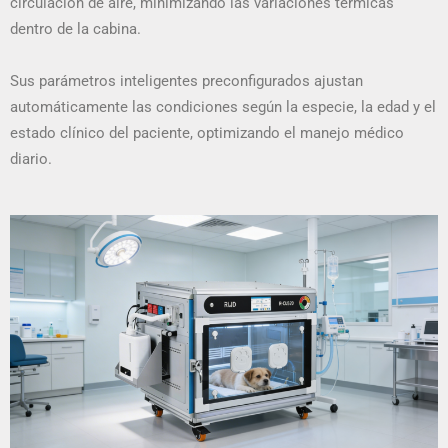
circulación de aire, minimizando las variaciones térmicas
dentro de la cabina.
Sus parámetros inteligentes preconfigurados ajustan
automáticamente las condiciones según la especie, la edad y el
estado clínico del paciente, optimizando el manejo médico
diario.