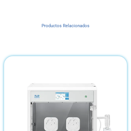
Productos Relacionados