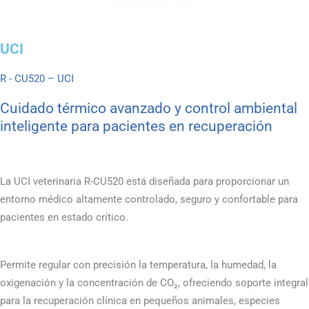
UCI
R - CU520 – UCI
Cuidado térmico avanzado y control ambiental
inteligente para pacientes en recuperación
La UCI veterinaria R-CU520 está diseñada para proporcionar un
entorno médico altamente controlado, seguro y confortable para
pacientes en estado crítico.
Permite regular con precisión la temperatura, la humedad, la
oxigenación y la concentración de CO₂, ofreciendo soporte integral
para la recuperación clínica en pequeños animales, especies