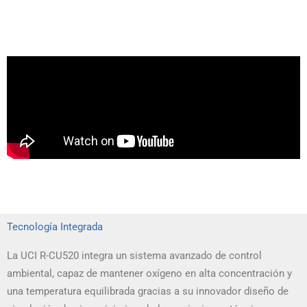
Tecnología Integrada
La UCI R-CU520 integra un sistema avanzado de control
ambiental, capaz de mantener oxígeno en alta concentración y
una temperatura equilibrada gracias a su innovador diseño de