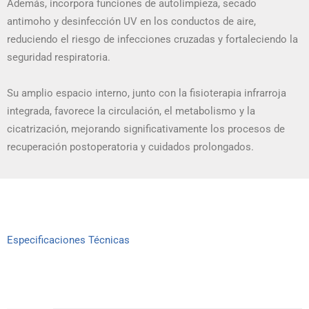
Además, incorpora funciones de autolimpieza, secado
antimoho y desinfección UV en los conductos de aire,
reduciendo el riesgo de infecciones cruzadas y fortaleciendo la
seguridad respiratoria.
Su amplio espacio interno, junto con la fisioterapia infrarroja
integrada, favorece la circulación, el metabolismo y la
cicatrización, mejorando significativamente los procesos de
recuperación postoperatoria y cuidados prolongados.
Especificaciones Técnicas