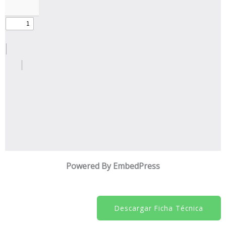
Powered By EmbedPress
Descargar Ficha Técnica