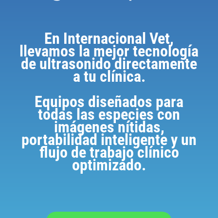
En Internacional Vet,
llevamos la mejor tecnología
de ultrasonido directamente
a tu clínica.
Equipos diseñados para
todas las especies con
imágenes nítidas,
portabilidad inteligente y un
flujo de trabajo clínico
optimizado.