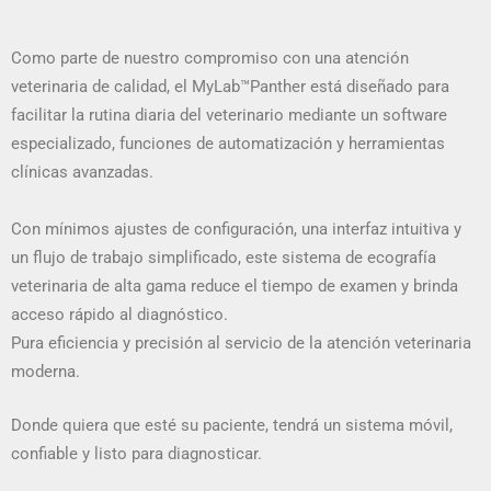
Como parte de nuestro compromiso con una atención
veterinaria de calidad, el MyLab™Panther está diseñado para
facilitar la rutina diaria del veterinario mediante un software
especializado, funciones de automatización y herramientas
clínicas avanzadas.
Con mínimos ajustes de configuración, una interfaz intuitiva y
un flujo de trabajo simplificado, este sistema de ecografía
veterinaria de alta gama reduce el tiempo de examen y brinda
acceso rápido al diagnóstico.
Pura eficiencia y precisión al servicio de la atención veterinaria
moderna.
Donde quiera que esté su paciente, tendrá un sistema móvil,
confiable y listo para diagnosticar.