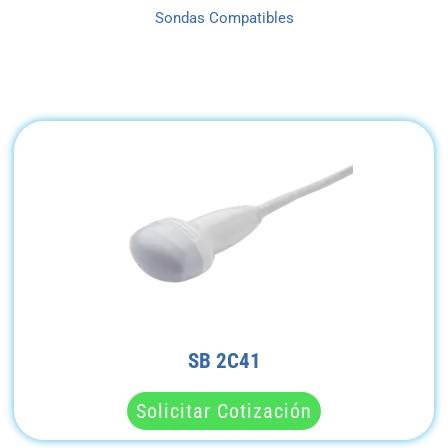
Sondas Compatibles
SB 2C41
Solicitar Cotización