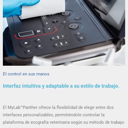
El control en sus manos
Interfaz intuitiva y adaptable a su estilo de trabajo.
El MyLab™Panther ofrece la flexibilidad de elegir entre dos
interfaces personalizables, permitiéndole controlar la
plataforma de ecografía veterinaria según su método de trabajo