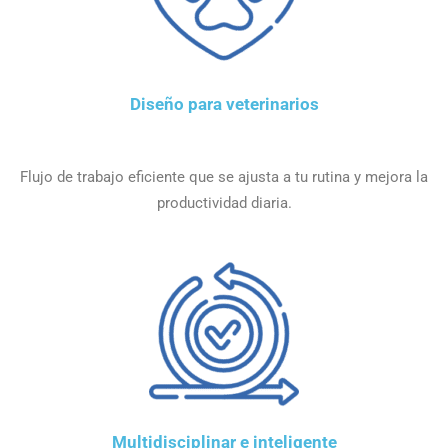
Diseño para veterinarios
Flujo de trabajo eficiente que se ajusta a tu rutina y mejora la
productividad diaria.
Multidisciplinar e inteligente