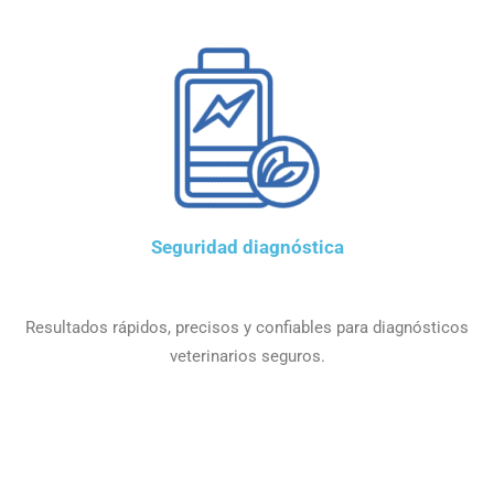
Seguridad diagnóstica
Resultados rápidos, precisos y confiables para diagnósticos
veterinarios seguros.