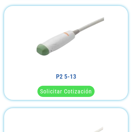
P2 5-13
Solicitar Cotización