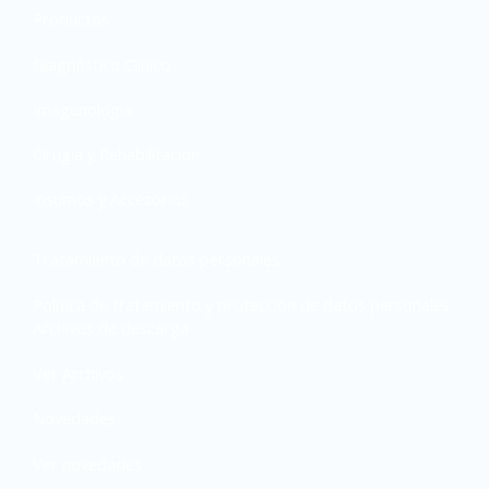
Productos
Diagnóstico Clínico
Imagenología
Cirugía y Rehabilitación
Insumos y Accesorios
Tratamiento de datos personales
Política de tratamiento y protección de datos personales
Archivos de descarga
Ver Archivos
Novedades
Ver novedades