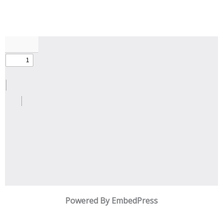
Powered By EmbedPress