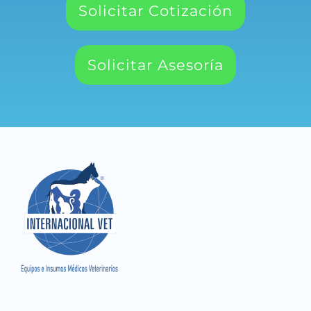
Solicitar Cotización
Solicitar Asesoría