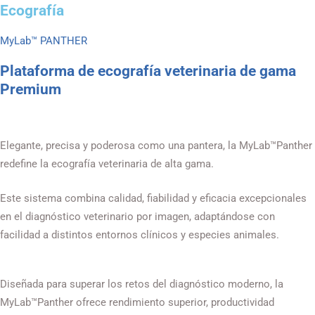
Ecografía
MyLab™ PANTHER
Plataforma de ecografía veterinaria de gama
Premium
Elegante, precisa y poderosa como una pantera, la MyLab™Panther
redefine la ecografía veterinaria de alta gama.
Este sistema combina calidad, fiabilidad y eficacia excepcionales
en el diagnóstico veterinario por imagen, adaptándose con
facilidad a distintos entornos clínicos y especies animales.
Diseñada para superar los retos del diagnóstico moderno, la
MyLab™Panther ofrece rendimiento superior, productividad