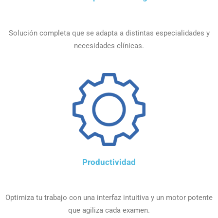
Solución completa que se adapta a distintas especialidades y
necesidades clínicas.
Productividad
Optimiza tu trabajo con una interfaz intuitiva y un motor potente
que agiliza cada examen.