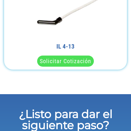
IL 4-13
Solicitar Cotización
¿Listo para dar el
siguiente paso?