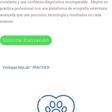
constante y una confianza diagnóstica incomparable. Mejore su
práctica profesional con una plataforma de ecografía veterinaria
avanzada que une precisión, tecnología y resultados en cada
examen.
Solicitar Cotización
Ventajas MyLab™ PANTHER