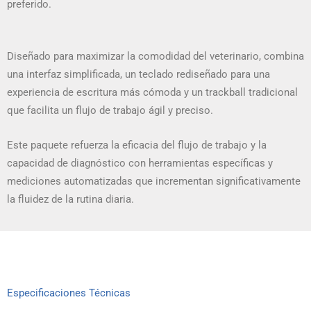
preferido.
Diseñado para maximizar la comodidad del veterinario, combina
una interfaz simplificada, un teclado rediseñado para una
experiencia de escritura más cómoda y un trackball tradicional
que facilita un flujo de trabajo ágil y preciso.
Este paquete refuerza la eficacia del flujo de trabajo y la
capacidad de diagnóstico con herramientas específicas y
mediciones automatizadas que incrementan significativamente
la fluidez de la rutina diaria.
Especificaciones Técnicas