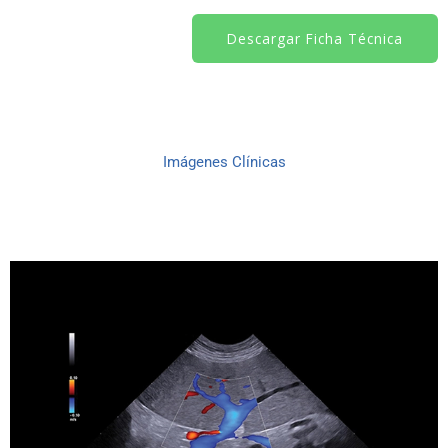
Descargar Ficha Técnica
Imágenes Clínicas