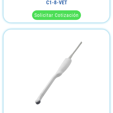
C1-8-VET
Solicitar Cotización