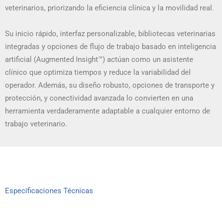
veterinarios, priorizando la eficiencia clínica y la movilidad real.
Su inicio rápido, interfaz personalizable, bibliotecas veterinarias
integradas y opciones de flujo de trabajo basado en inteligencia
artificial (Augmented Insight™) actúan como un asistente
clínico que optimiza tiempos y reduce la variabilidad del
operador. Además, su diseño robusto, opciones de transporte y
protección, y conectividad avanzada lo convierten en una
herramienta verdaderamente adaptable a cualquier entorno de
trabajo veterinario.
Especificaciones Técnicas