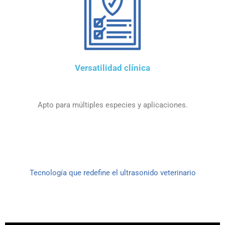
Versatilidad clínica
Apto para múltiples especies y aplicaciones.
Tecnología que redefine el ultrasonido veterinario