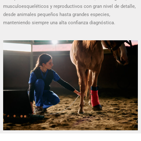
musculoesqueléticos y reproductivos con gran nivel de detalle,
desde animales pequeños hasta grandes especies,
manteniendo siempre una alta confianza diagnóstica.