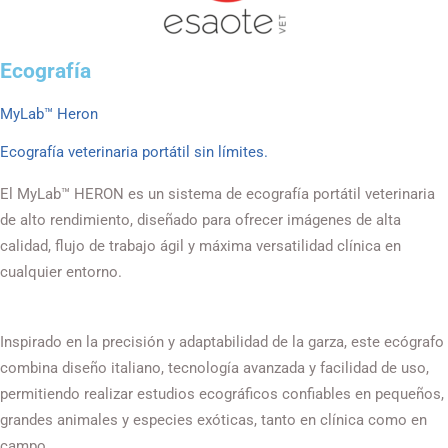
Ecografía
MyLab™ Heron
Ecografía veterinaria portátil sin límites.
El MyLab™ HERON es un sistema de ecografía portátil veterinaria
de alto rendimiento, diseñado para ofrecer imágenes de alta
calidad, flujo de trabajo ágil y máxima versatilidad clínica en
cualquier entorno.
Inspirado en la precisión y adaptabilidad de la garza, este ecógrafo
combina diseño italiano, tecnología avanzada y facilidad de uso,
permitiendo realizar estudios ecográficos confiables en pequeños,
grandes animales y especies exóticas, tanto en clínica como en
campo.