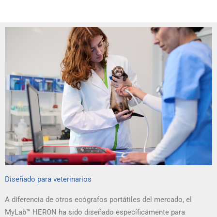
Diseñado para veterinarios
A diferencia de otros ecógrafos portátiles del mercado, el
MyLab™ HERON ha sido diseñado específicamente para