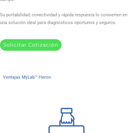
Su portabilidad, conectividad y rápida respuesta lo convierten en
una solución ideal para diagnósticos oportunos y seguros.
Solicitar Cotización
Ventajas MyLab™ Heron