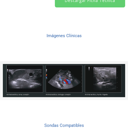
Descargar Ficha Técnica
Imágenes Clínicas
Sondas Compatibles