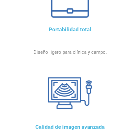
Portabilidad total
Diseño ligero para clínica y campo.
Calidad de imagen avanzada