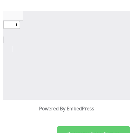
Powered By EmbedPress