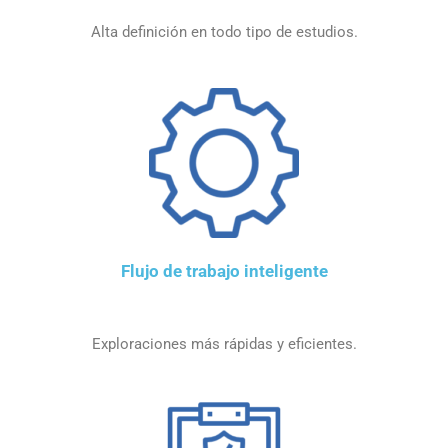
Alta definición en todo tipo de estudios.
Flujo de trabajo inteligente
Exploraciones más rápidas y eficientes.