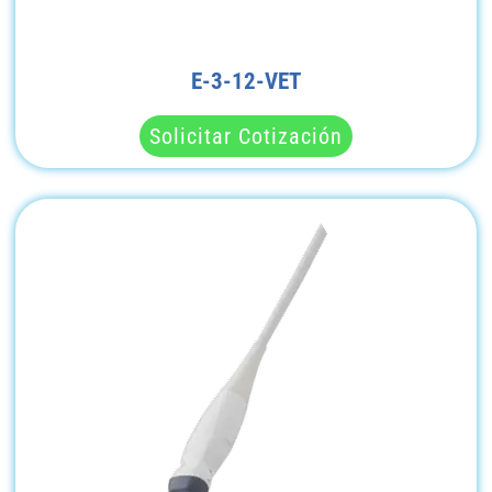
E-3-12-VET
Solicitar Cotización