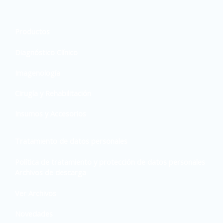
Productos
Diagnóstico Clínico
Imagenología
Cirugía y Rehabilitación
Insumos y Accesorios
Tratamiento de datos personales
Política de tratamiento y protección de datos personales
Archivos de descarga
Ver Archivos
Novedades