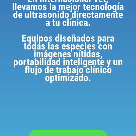
llevamos la mejor tecnología
de ultrasonido directamente
a tu clínica.
Equipos diseñados para
todas las especies con
imágenes nítidas,
portabilidad inteligente y un
flujo de trabajo clínico
optimizado.