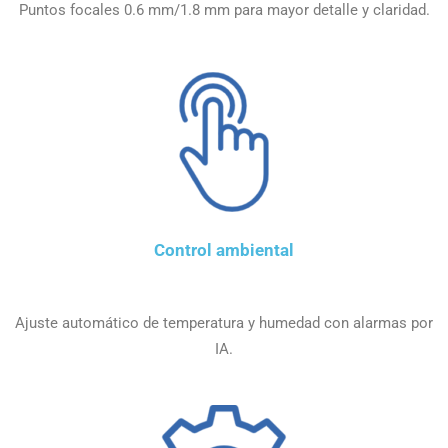
Puntos focales 0.6 mm/1.8 mm para mayor detalle y claridad.
Control ambiental
Ajuste automático de temperatura y humedad con alarmas por
IA.