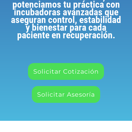
potenciamos tu práctica con
incubadoras avanzadas que
aseguran control, estabilidad
y bienestar para cada
paciente en recuperación.
Solicitar Cotización
Solicitar Asesoría