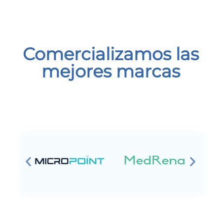
Comercializamos las
mejores marcas