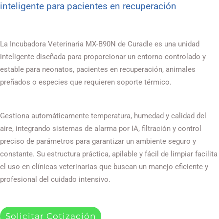
inteligente para pacientes en recuperación
La Incubadora Veterinaria MX-B90N de Curadle es una unidad
inteligente diseñada para proporcionar un entorno controlado y
estable para neonatos, pacientes en recuperación, animales
preñados o especies que requieren soporte térmico.
Gestiona automáticamente temperatura, humedad y calidad del
aire, integrando sistemas de alarma por IA, filtración y control
preciso de parámetros para garantizar un ambiente seguro y
constante. Su estructura práctica, apilable y fácil de limpiar facilita
el uso en clínicas veterinarias que buscan un manejo eficiente y
profesional del cuidado intensivo.
Solicitar Cotización