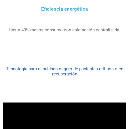
Eficiencia energética
Hasta 40% menos consumo con calefacción centralizada.
Tecnología para el cuidado seguro de pacientes críticos o en
recuperación