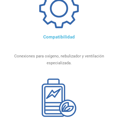
Compatibilidad
Conexiones para oxígeno, nebulizador y ventilación
especializada.