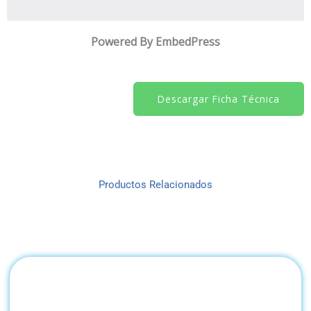
Powered By EmbedPress
Descargar Ficha Técnica
Productos Relacionados