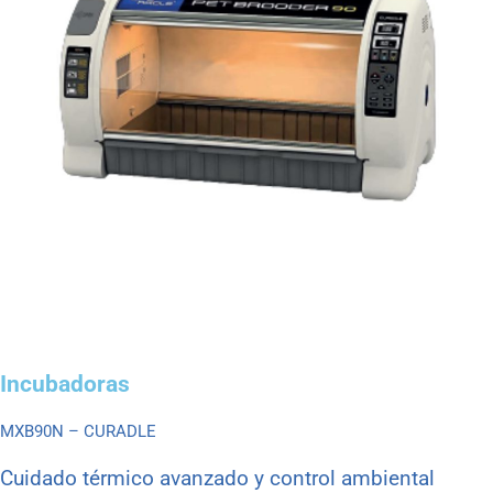
Incubadoras
MXB90N – CURADLE
Cuidado térmico avanzado y control ambiental