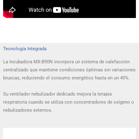
Tecnología Integrada
La Incubadora MX-B90N incorpora un sistema de calefacción
centralizado que mantiene condiciones óptimas sin variaciones
bruscas, reduciendo el consumo energético hasta en un 40%.
Su ventilador nebulizador dedicado mejora la terapia
respiratoria cuando se utiliza con concentradores de oxígeno o
nebulizadores externos.