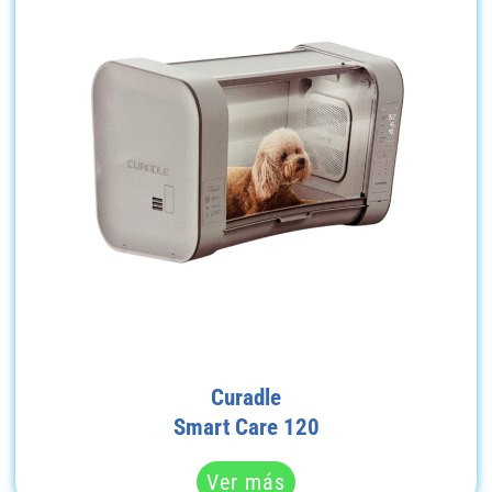
Curadle
Smart Care 120
Ver más