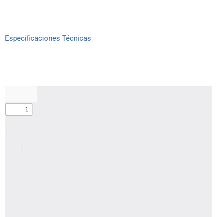
Especificaciones Técnicas