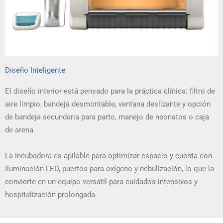
Diseño Inteligente
El diseño interior está pensado para la práctica clínica: filtro de
aire limpio, bandeja desmontable, ventana deslizante y opción
de bandeja secundaria para parto, manejo de neonatos o caja
de arena.
La incubadora es apilable para optimizar espacio y cuenta con
iluminación LED, puertos para oxígeno y nebulización, lo que la
convierte en un equipo versátil para cuidados intensivos y
hospitalización prolongada.