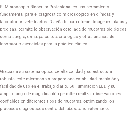
El Microscopio Binocular Profesional es una herramienta
fundamental para el diagnóstico microscópico en clínicas y
laboratorios veterinarios. Diseñado para ofrecer imágenes claras y
precisas, permite la observación detallada de muestras biológicas
como sangre, orina, parásitos, citologías y otros análisis de
laboratorio esenciales para la práctica clínica.
Gracias a su sistema óptico de alta calidad y su estructura
robusta, este microscopio proporciona estabilidad, precisión y
facilidad de uso en el trabajo diario. Su iluminación LED y su
amplio rango de magnificación permiten realizar observaciones
confiables en diferentes tipos de muestras, optimizando los
procesos diagnósticos dentro del laboratorio veterinario.