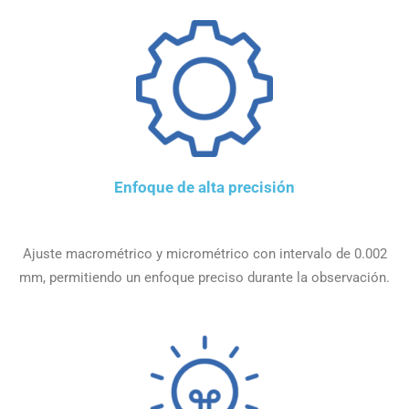
Enfoque de alta precisión
Ajuste macrométrico y micrométrico con intervalo de 0.002
mm, permitiendo un enfoque preciso durante la observación.