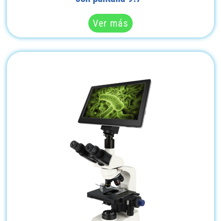
Ver más