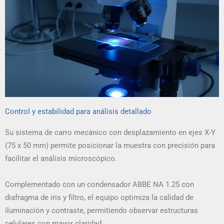
Control y estabilidad para análisis detallado
Su sistema de carro mecánico con desplazamiento en ejes X-Y
(75 x 50 mm) permite posicionar la muestra con precisión para
facilitar el análisis microscópico.
Complementado con un condensador ABBE NA 1.25 con
diafragma de iris y filtro, el equipo optimiza la calidad de
iluminación y contraste, permitiendo observar estructuras
celulares con mayor claridad.