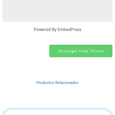
Powered By EmbedPress
Descargar Ficha Técnica
Productos Relacionados