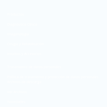
Productos
Diagnóstico Clínico
Imagenología
Cirugía y Rehabilitación
Insumos y Accesorios
Tratamiento de datos personales
Política de tratamiento y protección de datos personales
Archivos de descarga
Ver Archivos
Novedades