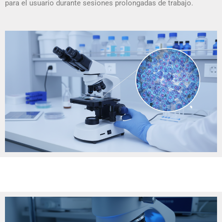
para el usuario durante sesiones prolongadas de trabajo.