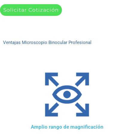
Solicitar Cotización
Ventajas Microscopio Binocular Profesional
Amplio rango de magnificación