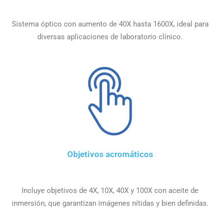
Sistema óptico con aumento de 40X hasta 1600X, ideal para
diversas aplicaciones de laboratorio clínico.
Objetivos acromáticos
Incluye objetivos de 4X, 10X, 40X y 100X con aceite de
inmersión, que garantizan imágenes nítidas y bien definidas.