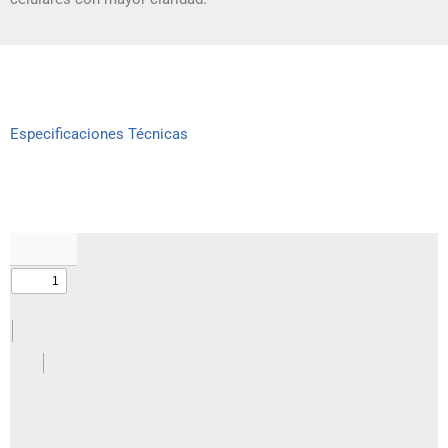
Especificaciones Técnicas