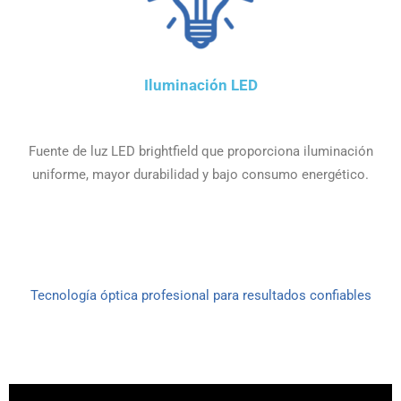
Iluminación LED
Fuente de luz LED brightfield que proporciona iluminación
uniforme, mayor durabilidad y bajo consumo energético.
Tecnología óptica profesional para resultados confiables