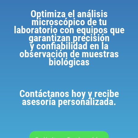
Optimiza el análisis
microscópico de tu
laboratorio con equipos que
garantizan precisión
y confiabilidad en la
observación de muestras
biológicas
Contáctanos hoy y recibe
asesoría personalizada.