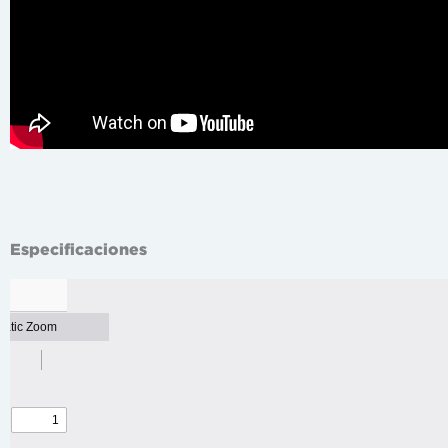
Especificaciones