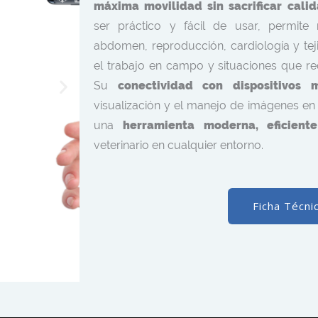
máxima movilidad sin sacrificar cali
ser práctico y fácil de usar, permite 
abdomen, reproducción, cardiología y tej
el trabajo en campo y situaciones que re
Su
conectividad con dispositivos 
visualización y el manejo de imágenes e
una
herramienta moderna, eficiente
veterinario en cualquier entorno.
Ficha Técni