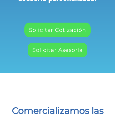
Solicitar Cotización
Solicitar Asesoría
Comercializamos las