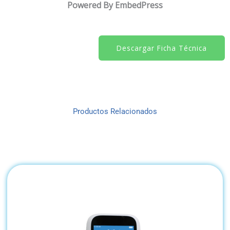
Powered By EmbedPress
Descargar Ficha Técnica
Productos Relacionados