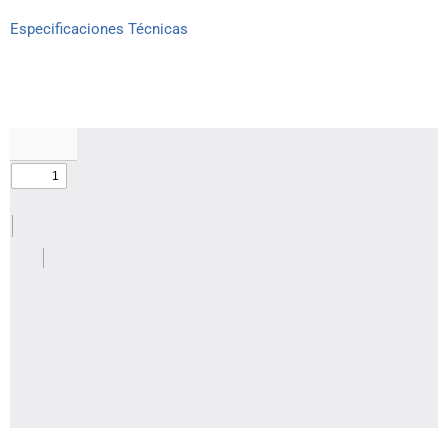
Especificaciones Técnicas