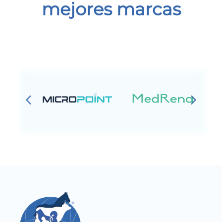
mejores marcas