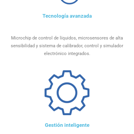
Tecnología avanzada
Microchip de control de líquidos, microsensores de alta
sensibilidad y sistema de calibrador, control y simulador
electrónico integrados.
Gestión inteligente