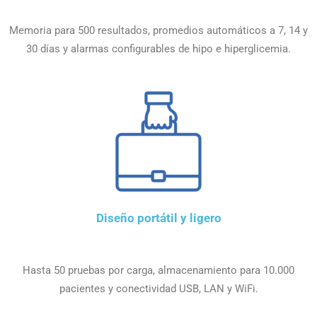
Memoria para 500 resultados, promedios automáticos a 7, 14 y
30 días y alarmas configurables de hipo e hiperglicemia.
Diseño portátil y ligero
Hasta 50 pruebas por carga, almacenamiento para 10.000
pacientes y conectividad USB, LAN y WiFi.