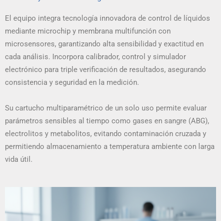
El equipo integra tecnología innovadora de control de líquidos
mediante microchip y membrana multifunción con
microsensores, garantizando alta sensibilidad y exactitud en
cada análisis. Incorpora calibrador, control y simulador
electrónico para triple verificación de resultados, asegurando
consistencia y seguridad en la medición.
Su cartucho multiparamétrico de un solo uso permite evaluar
parámetros sensibles al tiempo como gases en sangre (ABG),
electrolitos y metabolitos, evitando contaminación cruzada y
permitiendo almacenamiento a temperatura ambiente con larga
vida útil.