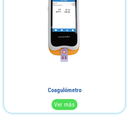
Coagulómetro
Ver más