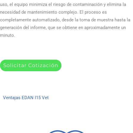
uso, el equipo minimiza el riesgo de contaminación y elimina la
necesidad de mantenimiento complejo. El proceso es
completamente automatizado, desde la toma de muestra hasta la
generación del informe, que se obtiene en aproximadamente un
minuto.
Solicitar Cotización
Ventajas EDAN I15 Vet