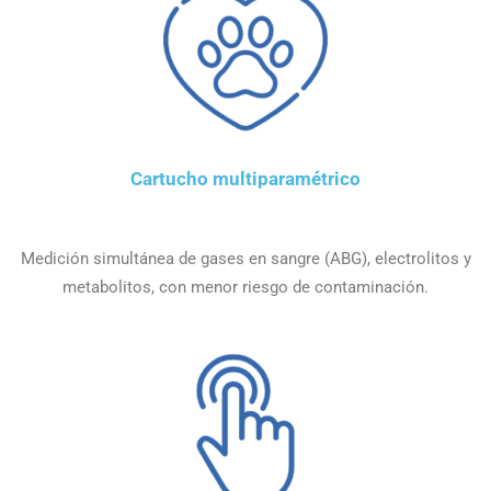
Cartucho multiparamétrico
Medición simultánea de gases en sangre (ABG), electrolitos y
metabolitos, con menor riesgo de contaminación.