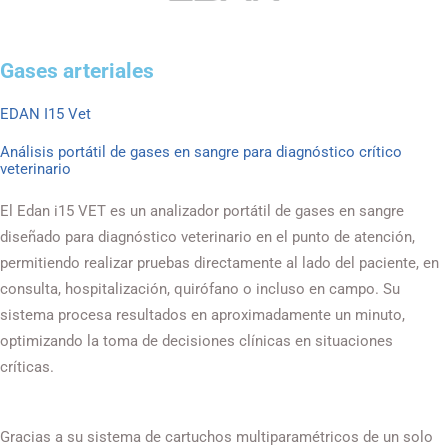
Gases arteriales
EDAN I15 Vet
Análisis portátil de gases en sangre para diagnóstico crítico
veterinario
El Edan i15 VET es un analizador portátil de gases en sangre
diseñado para diagnóstico veterinario en el punto de atención,
permitiendo realizar pruebas directamente al lado del paciente, en
consulta, hospitalización, quirófano o incluso en campo. Su
sistema procesa resultados en aproximadamente un minuto,
optimizando la toma de decisiones clínicas en situaciones
críticas.
Gracias a su sistema de cartuchos multiparamétricos de un solo