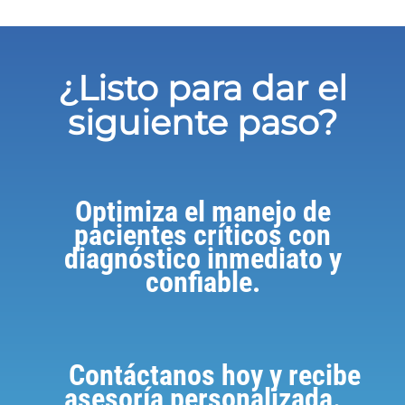
¿Listo para dar el
siguiente paso?
Optimiza el manejo de
pacientes críticos con
diagnóstico inmediato y
confiable.
Contáctanos hoy y recibe
asesoría personalizada.