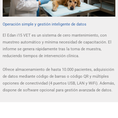
Operación simple y gestión inteligente de datos
El Edan i15 VET es un sistema de cero mantenimiento, con
muestreo automático y mínima necesidad de capacitación. El
informe se genera rápidamente tras la toma de muestra,
reduciendo tiempos de intervención clínica.
Ofrece almacenamiento de hasta 10.000 pacientes, adquisición
de datos mediante código de barras o código QR y múltiples
opciones de conectividad (4 puertos USB, LAN y WiFi). Además,
dispone de software opcional para gestión avanzada de datos.