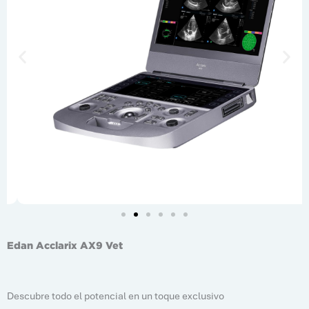
Edan Acclarix AX9 Vet
Descubre todo el potencial en un toque exclusivo