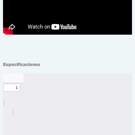
Especificaciones