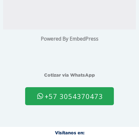
Powered By EmbedPress
Cotizar via WhatsApp
+57 3054370473
Visítanos en: