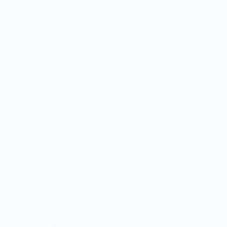
Diagnóstico Clínico
Imagenología
Cirugía y Rehabilitación
Insumos y Accesorios
Tratamiento de datos personales
Política de tratamiento y protección de datos personales
Archivos de descarga
Ver Archivos
Novedades
Ver novedades
Soporte de ingeniería