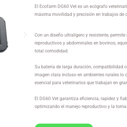
El Ecofarm DG60 Vet es un ecógrafo veterinari
máxima movilidad y precisión en trabajos de
Con un diseño ultraligero y resistente, permite
reproductivos y abdominales en bovinos, equin
total comodidad.
Su batería de larga duración, compatibilidad 
imagen clara incluso en ambientes rurales lo 
esencial para veterinarios que trabajan en gra
El DG60 Vet garantiza eficiencia, rapidez y fia
optimizando el manejo reproductivo y la toma