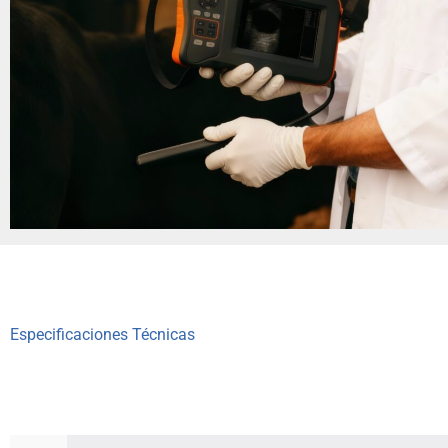
Especificaciones Técnicas