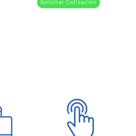
Solicitar Cotización