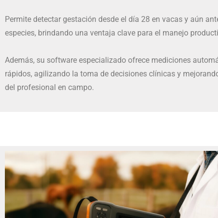
Permite detectar gestación desde el día 28 en vacas y aún ant
especies, brindando una ventaja clave para el manejo product
Además, su software especializado ofrece mediciones automát
rápidos, agilizando la toma de decisiones clínicas y mejorando
del profesional en campo.