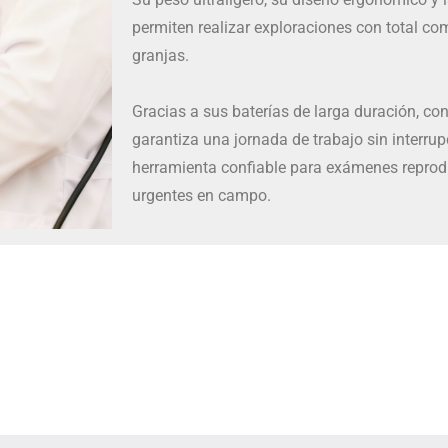
permiten realizar exploraciones con total co
granjas.
Gracias a sus baterías de larga duración, con
garantiza una jornada de trabajo sin interru
herramienta confiable para exámenes reprodu
urgentes en campo.