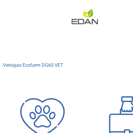
Ventajas Ecofarm DG60 VET