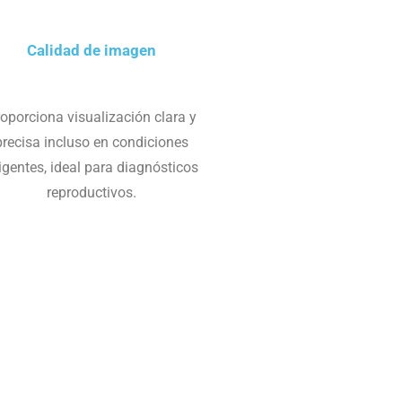
Calidad de imagen
oporciona visualización clara y
precisa incluso en condiciones
igentes, ideal para diagnósticos
reproductivos.