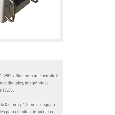
, WiFi y Bluetooth que permite la
nos digitales, integrándose
as PACS.
 de 0.6 mm y 1.8 mm, el equipo
les para estudios ortopédicos,