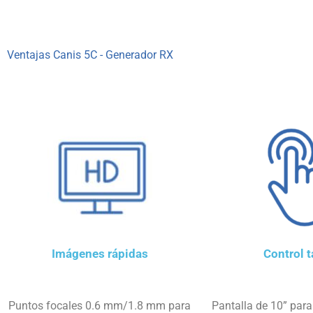
Ventajas Canis 5C - Generador RX
Imágenes rápidas
Control t
Puntos focales 0.6 mm/1.8 mm para
Pantalla de 10” par