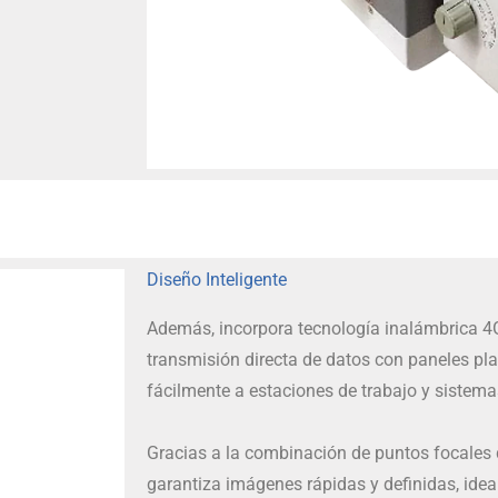
Diseño Inteligente
Además, incorpora tecnología inalámbrica 4G
transmisión directa de datos con paneles pla
fácilmente a estaciones de trabajo y sistem
Gracias a la combinación de puntos focales
garantiza imágenes rápidas y definidas, idea