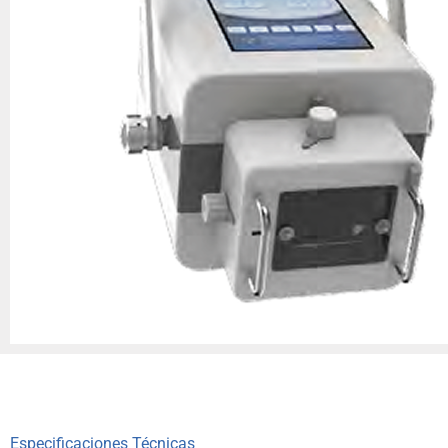
Especificaciones Técnicas