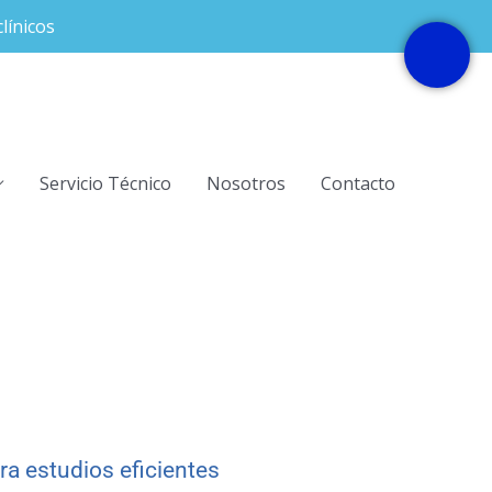
línicos
Servicio Técnico
Nosotros
Contacto
a estudios eficientes