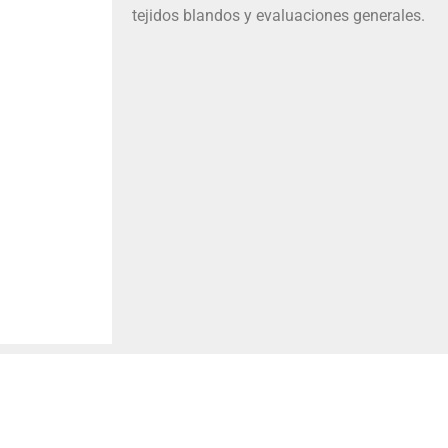
tejidos blandos y evaluaciones generales.