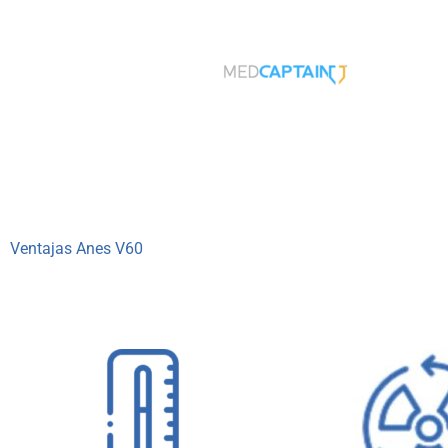
Ventajas Anes V60