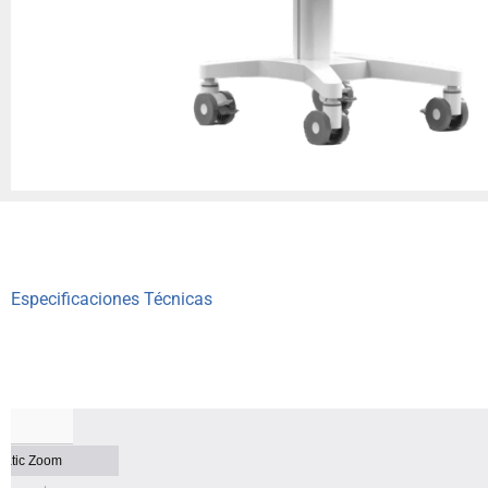
Especificaciones Técnicas