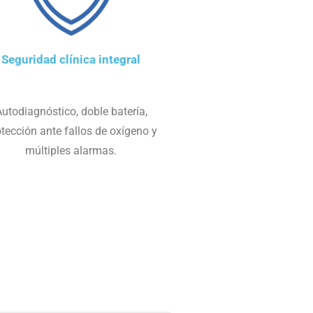
Seguridad clínica integral
utodiagnóstico, doble batería,
tección ante fallos de oxígeno y
múltiples alarmas.