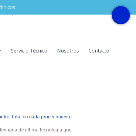
línicos
Servicio Técnico
Nosotros
Contacto
ntrol total en cada procedimiento
rinaria de última tecnología que