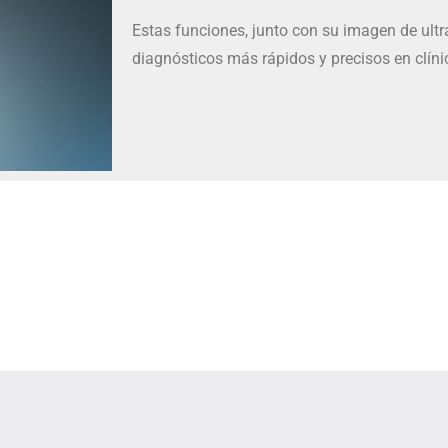
Estas funciones, junto con su imagen de ultra
diagnósticos más rápidos y precisos en clínic