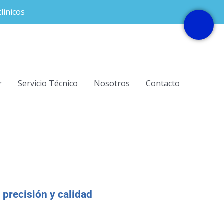
línicos
Servicio Técnico
Nosotros
Contacto
 precisión y calidad