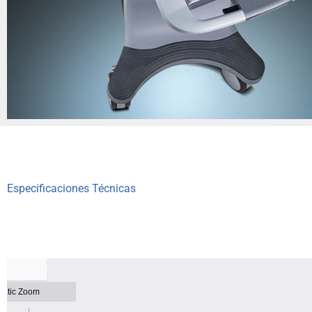
Especificaciones Técnicas