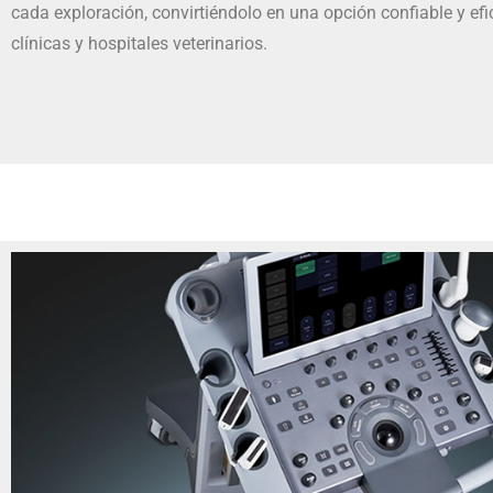
cada exploración, convirtiéndolo en una opción confiable y efi
clínicas y hospitales veterinarios.