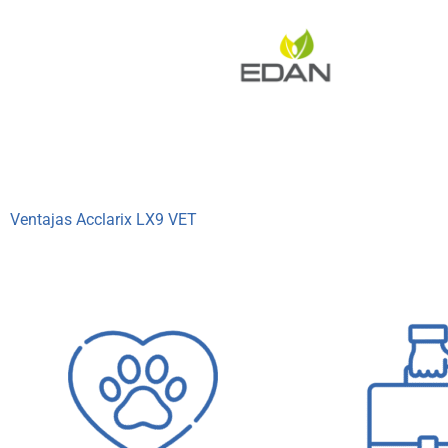
Ventajas Acclarix LX9 VET