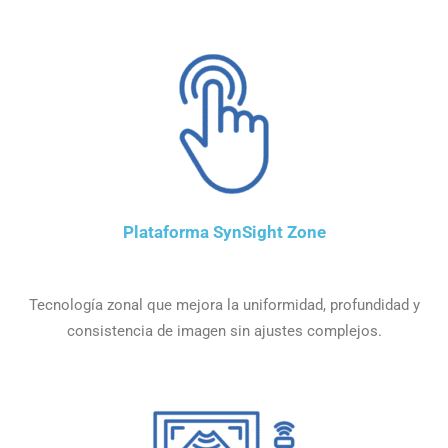
Plataforma SynSight Zone
Tecnología zonal que mejora la uniformidad, profundidad y
consistencia de imagen sin ajustes complejos.