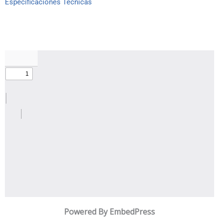
Especificaciones Técnicas
Powered By EmbedPress