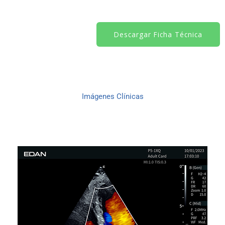
Descargar Ficha Técnica
Imágenes Clínicas