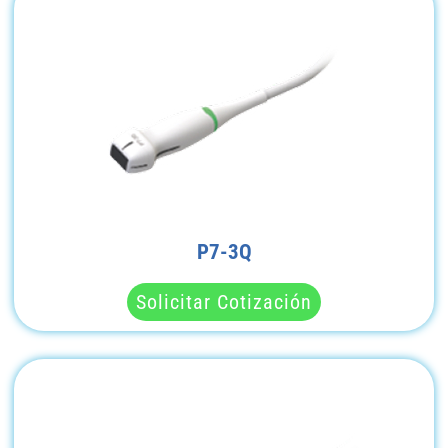
P7-3Q
Solicitar Cotización