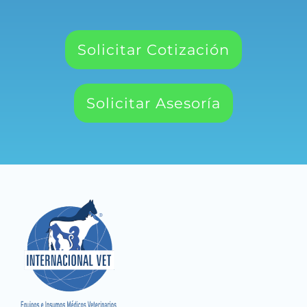
Solicitar Cotización
Solicitar Asesoría