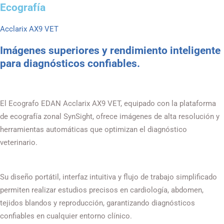
Ecografía
Acclarix AX9 VET
Imágenes superiores y rendimiento inteligente
para diagnósticos confiables.
El Ecografo EDAN Acclarix AX9 VET, equipado con la plataforma
de ecografía zonal SynSight, ofrece imágenes de alta resolución y
herramientas automáticas que optimizan el diagnóstico
veterinario.
Su diseño portátil, interfaz intuitiva y flujo de trabajo simplificado
permiten realizar estudios precisos en cardiología, abdomen,
tejidos blandos y reproducción, garantizando diagnósticos
confiables en cualquier entorno clínico.