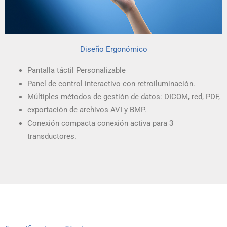
Diseño Ergonómico
Pantalla táctil Personalizable
Panel de control interactivo con retroiluminación.
Múltiples métodos de gestión de datos: DICOM, red, PDF,
exportación de archivos AVI y BMP.
Conexión compacta conexión activa para 3
transductores.