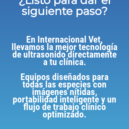
¿Listo para dar el
siguiente paso?
En Internacional Vet,
llevamos la mejor tecnología
de ultrasonido directamente
a tu clínica.
Equipos diseñados para
todas las especies con
imágenes nítidas,
portabilidad inteligente y un
flujo de trabajo clínico
optimizado.