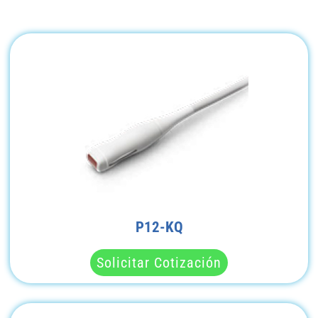
P12-KQ
Solicitar Cotización