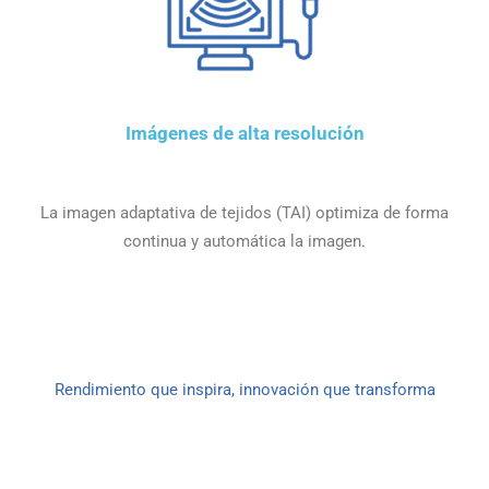
Imágenes de alta resolución
La imagen adaptativa de tejidos (TAI) optimiza de forma
continua y automática la imagen.
Rendimiento que inspira, innovación que transforma