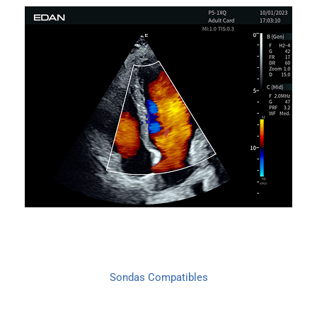
Sondas Compatibles