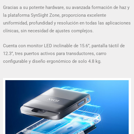
Gracias a su potente hardware, su avanzada formación de haz y
la plataforma SynSight Zone, proporciona excelente
uniformidad, profundidad y resolución en todas las aplicaciones
clínicas, sin necesidad de ajustes complejos.
Cuenta con monitor LED inclinable de 15.6”, pantalla táctil de
12.3”, tres puertos activos para transductores, carro
configurable y diseño ergonómico de solo 4.8 kg.