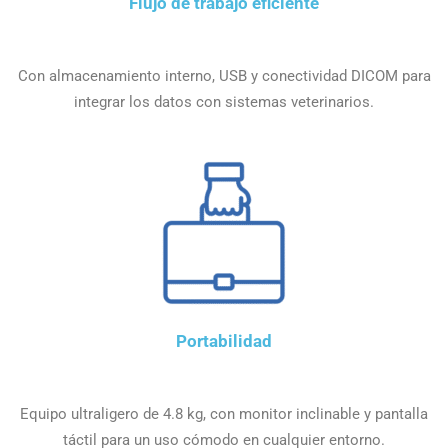
Flujo de trabajo eficiente
Con almacenamiento interno, USB y conectividad DICOM para
integrar los datos con sistemas veterinarios.
Portabilidad
Equipo ultraligero de 4.8 kg, con monitor inclinable y pantalla
táctil para un uso cómodo en cualquier entorno.