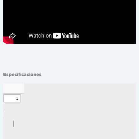
Especificaciones