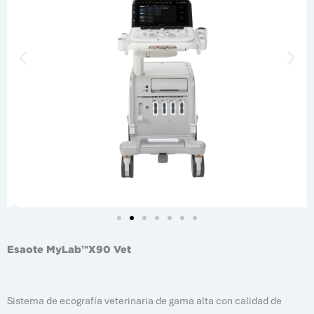
Esaote MyLab™X90 Vet
Sistema de ecografía veterinaria de gama alta con calidad de