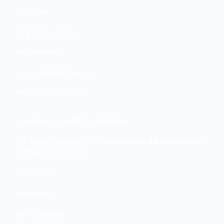
Productos
Diagnóstico Clínico
Imagenología
Cirugía y Rehabilitación
Insumos y Accesorios
Tratamiento de datos personales
Política de tratamiento y protección de datos personales
Archivos de descarga
Ver Archivos
Novedades
Ver novedades