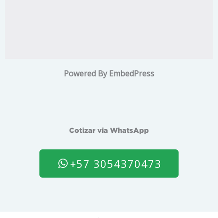
Powered By EmbedPress
Cotizar via WhatsApp
+57 3054370473